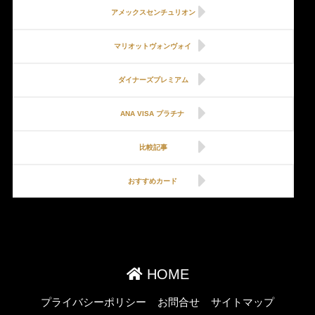
アメックスセンチュリオン
マリオットヴォンヴォイ
ダイナーズプレミアム
ANA VISA プラチナ
比較記事
おすすめカード
HOME
プライバシーポリシー
お問合せ
サイトマップ