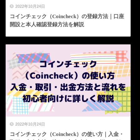
2022年10月24日
コインチェック（Coincheck）の登録方法｜口座
開設と本人確認登録方法を解説
2022年10月24日
コインチェック（Coincheck）の使い方｜入金・