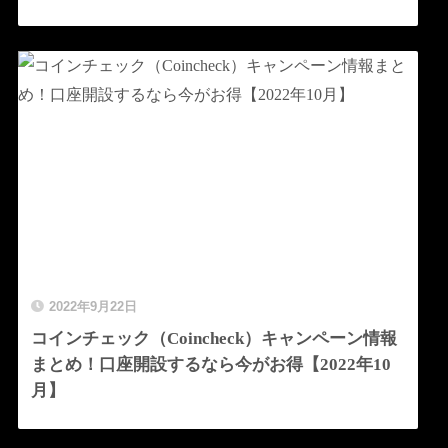
2022年9月22日
コインチェック（Coincheck）キャンペーン情報
まとめ！口座開設するなら今がお得【2022年10
月】