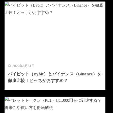
2022年8月31日
バイビット（Bybit）とバイナンス（Binance）を
徹底比較！どっちがおすすめ？