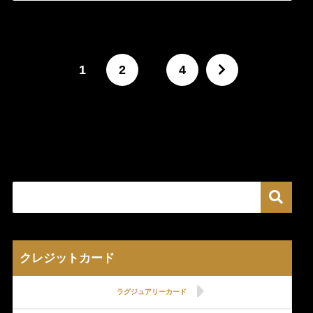
1
2
…
4
クレジットカード
ラグジュアリーカード