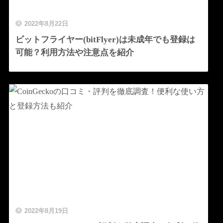
2022年8月22日
ビットフライヤー(bitFlyer)は未成年でも登録は
可能？利用方法や注意点を紹介
2022年8月19日