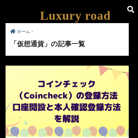
Luxury road
ホーム
「仮想通貨」の記事一覧