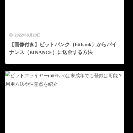
2022年8月29日
【画像付き】ビットバンク（bitbank）からバイ
ナンス（BINANCE）に送金する方法