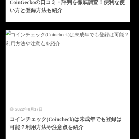
CoinGeckoの口コミ・評判を徹底調査！便利な使
い方と登録方法も紹介
2022年8月17日
コインチェック(Coincheck)は未成年でも登録は
可能？利用方法や注意点を紹介