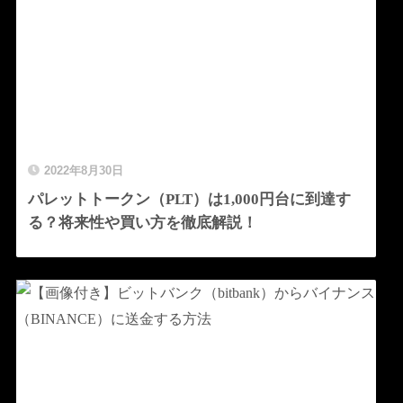
2022年8月30日
パレットトークン（PLT）は1,000円台に到達す
る？将来性や買い方を徹底解説！