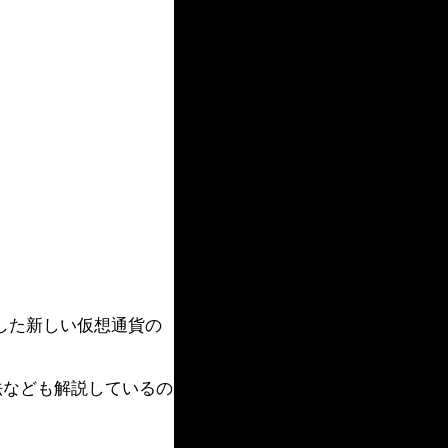
場した新しい仮想通貨の
方法なども解説しているの