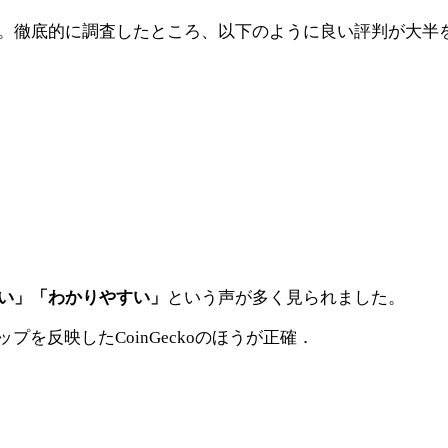
きます。徹底的に調査したところ、以下のように良い評判が大
い」「わかりやすい」
という声が多く見られました。
を反映したCoinGeckoのほうが正確．