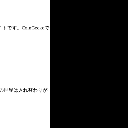
。CoinGeckoで
の世界は入れ替わりが