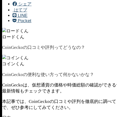
シェア
はてブ
LINE
Pocket
ロードくん
CoinGeckoの口コミや評判ってどうなの？
コインくん
CoinGeckoの便利な使い方って何かないかな？
CoinGeckoは、仮想通貨の価格や時価総額の確認がで
最新情報もチェックできます。
本記事では、CoinGeckoの口コミや評判を徹底的に調べ
で、ぜひ参考にしてみてください。