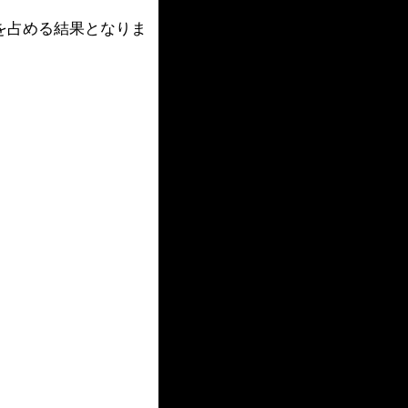
半を占める結果となりま