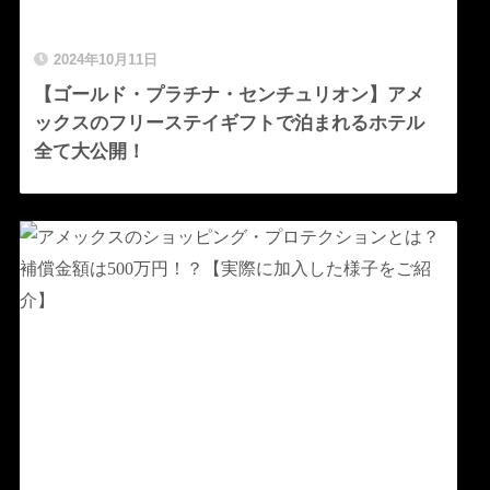
2024年10月11日
【ゴールド・プラチナ・センチュリオン】アメ
ックスのフリーステイギフトで泊まれるホテル
全て大公開！