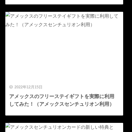
2022年12月15日
アメックスのフリーステイギフトを実際に利用
してみた！（アメックスセンチュリオン利用）