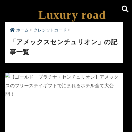
Luxury road
ホーム
クレジットカード
「アメックスセンチュリオン」の記
事一覧