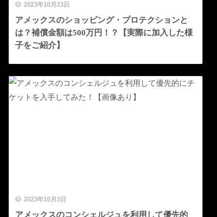
2023年10月23日
アメックスのショッピング・プロテクションと
は？補償金額は500万円！？【実際に加入した様
子をご紹介】
2023年10月3日
アメックスのコンシェルジュを利用して優先的