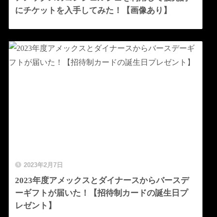
にチケットを入手してみた！【画像あり】
2023年2月7日
2023年度アメックスとダイナースからバースデ
ーギフトが届いた！【招待制カードの誕生日プ
レゼント】