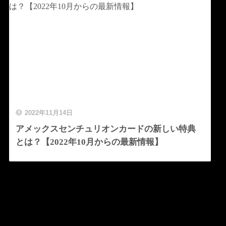
2022年11月14日
アメックスセンチュリオンカードの新しい特典
とは？【2022年10月からの最新情報】