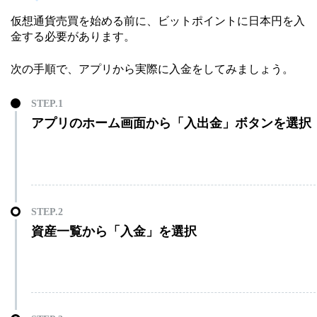
仮想通貨売買を始める前に、ビットポイントに日本円を入
金する必要があります。
次の手順で、アプリから実際に入金をしてみましょう。
アプリのホーム画面から「入出金」ボタンを選択
資産一覧から「入金」を選択