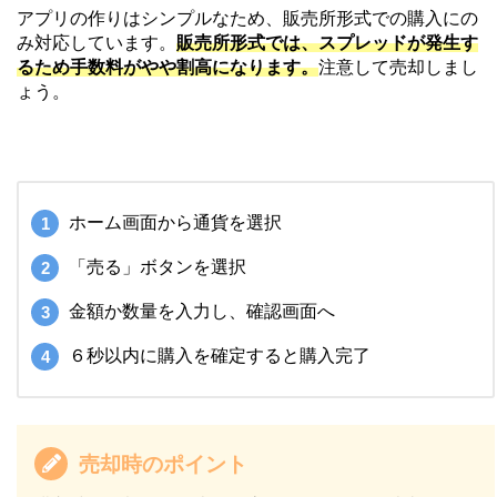
アプリの作りはシンプルなため、販売所形式での購入にの
み対応しています。
販売所形式では、スプレッドが発生す
るため手数料がやや割高になります。
注意して売却しまし
ょう。
ホーム画面から通貨を選択
「売る」ボタンを選択
金額か数量を入力し、確認画面へ
６秒以内に購入を確定すると購入完了
売却時のポイント