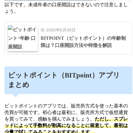
以下です。未成年者の口座開設はできないので注意しまし
ょう。
2022年6月30日
BITPOINT（ビットポイント）の年齢制
限は？口座開設方法や特徴を解説
ビットポイント（BITpoint）アプリ
まとめ
ビットポイントのアプリでは、販売所方式を使った基本の
売買が可能です。初心者は最初に、販売所方式で仮想通貨
を買ってみて、感触を掴んでみましょう。
ただし、スプレ
ッドによって手数料が割高になることに留意して、最初は
少量で試してみることをおすすめします。