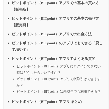
ビットポイント（BITpoint）アプリでの基本の買い方
【販売所】
ビットポイント（BITpoint）アプリでの基本の売り方
【販売所】
ビットポイント（BITpoint）アプリでの出金方法
ビットポイント（BITpoint）のアプリでもできる「貸し
て増やす」
ビットポイント（BITpoint）アプリでよくある質問
ビットポイント（BITpoint）アプリにログインできない
時はどうしたらいいですか？
ビットポイント（BITpoint）アプリで板取引はできます
か？
ビットポイント（BITpoint）は未成年でも利用できる？
ビットポイント（BITpoint）アプリ まとめ