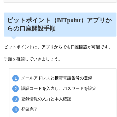
ビットポイント（BITpoint）アプリか
らの口座開設手順
ビットポイントは、アプリからでも口座開設が可能です。
手順を確認していきましょう。
メールアドレスと携帯電話番号の登録
認証コードを入力し、パスワードを設定
登録情報の入力と本人確認
登録完了