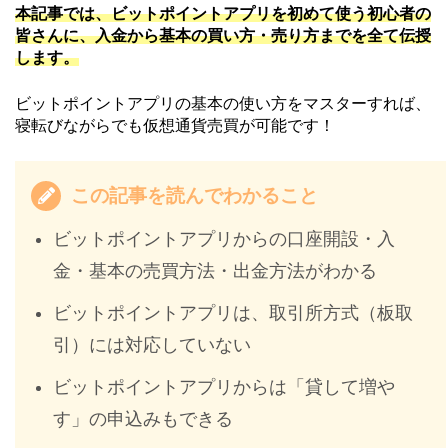
本記事では、ビットポイントアプリを初めて使う初心者の
皆さんに、入金から基本の買い方・売り方までを全て伝授
します。
ビットポイントアプリの基本の使い方をマスターすれば、
寝転びながらでも仮想通貨売買が可能です！
この記事を読んでわかること
ビットポイントアプリからの口座開設・入
金・基本の売買方法・出金方法がわかる
ビットポイントアプリは、取引所方式（板取
引）には対応していない
ビットポイントアプリからは「貸して増や
す」の申込みもできる