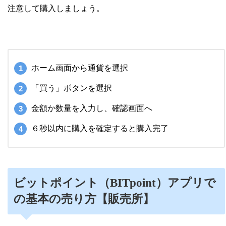
注意して購入しましょう。
ホーム画面から通貨を選択
「買う」ボタンを選択
金額か数量を入力し、確認画面へ
６秒以内に購入を確定すると購入完了
ビットポイント（BITpoint）アプリで
の基本の売り方【販売所】