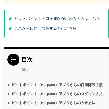
ビットポイントの口座開設がお済みの方はこちら
これから口座開設をする方はこちら
目次
ビットポイント（BITpoint）アプリからの口座開設手順
ビットポイント（BITpoint）アプリからのログイン方法
ビットポイント（BITpoint）アプリからの入金方法