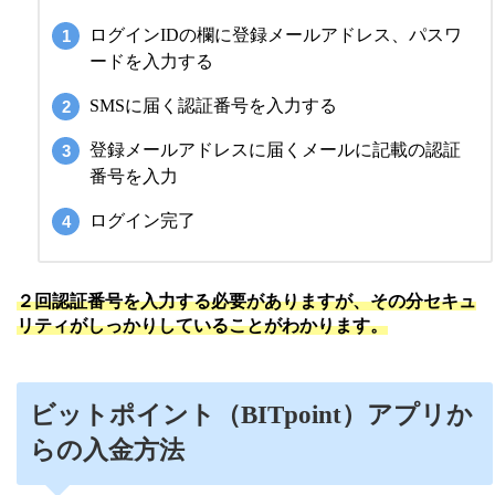
ログインIDの欄に登録メールアドレス、パスワ
ードを入力する
SMSに届く認証番号を入力する
登録メールアドレスに届くメールに記載の認証
番号を入力
ログイン完了
２回認証番号を入力する必要がありますが、その分セキュ
リティがしっかりしていることがわかります。
ビットポイント（BITpoint）アプリか
らの入金方法