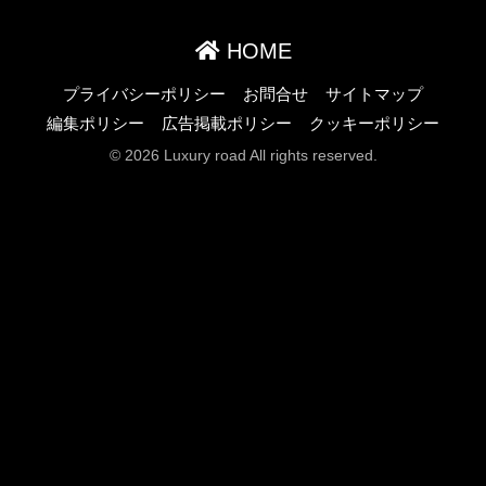
HOME
プライバシーポリシー
お問合せ
サイトマップ
編集ポリシー
広告掲載ポリシー
クッキーポリシー
© 2026 Luxury road All rights reserved.