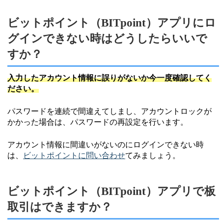
ビットポイント（BITpoint）アプリにロ
グインできない時はどうしたらいいで
すか？
入力したアカウント情報に誤りがないか今一度確認してく
ださい。
パスワードを連続で間違えてしまし、アカウントロックが
かかった場合は、パスワードの再設定を行います。
アカウント情報に間違いがないのにログインできない時
は、
ビットポイントに問い合わせ
てみましょう。
ビットポイント（BITpoint）アプリで板
取引はできますか？