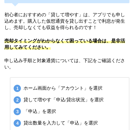
初心者におすすめの「貸して増やす」は、アプリでも申し
込めます。購入した仮想通貨を貸し出すことで利息が発生
し、売却しなくても収益を得られるのです！
売却タイミングがわからなくて困っている場合は、是非活
用してみてください。
申し込み手順と対象通貨については、下記をご確認くださ
い。
ホーム画面から「アカウント」を選択
貸して増やす「申込/貸出状況」を選択
「申込」を選択
貸出数量を入力して「申込」を選択