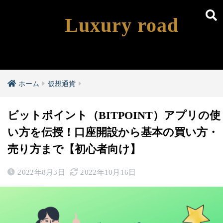
Luxury road
ホーム
仮想通貨
ビットポイント（BITPOINT）アプリの使
い方を伝授！口座開設から基本の買い方・
売り方まで【初心者向け】
2022年8月3日
2022年10月16日