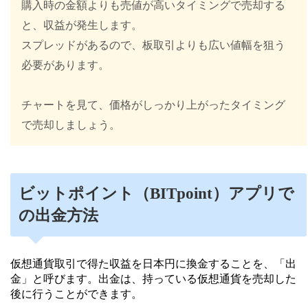
購入時の金額よりも売値が高いタイミングで売却する
と、収益が発生します。
スプレッドがあるので、板取引よりも広い値幅を狙う
必要があります。
チャートを見て、価格がしっかり上がったタイミング
で売却しましょう。
ビットポイント（BITpoint）アプリで
の出金方法
仮想通貨取引で得た収益を日本円に換金することを、「出
金」と呼びます。出金は、持っている仮想通貨を売却した
後に行うことができます。