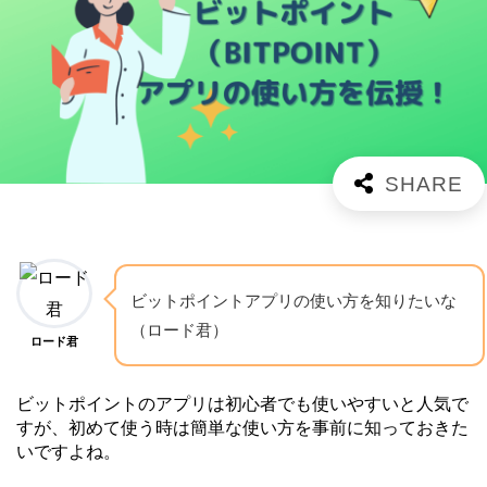
ビットポイントアプリの使い方を知りたいな
（ロード君）
ロード君
ビットポイントのアプリは初心者でも使いやすいと人気で
すが、初めて使う時は簡単な使い方を事前に知っておきた
いですよね。