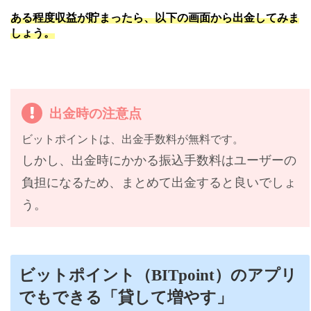
ある程度収益が貯まったら、以下の画面から出金してみま
しょう。
出金時の注意点
ビットポイントは、出金手数料が無料です。
しかし、出金時にかかる振込手数料はユーザーの
負担になるため、まとめて出金すると良いでしょ
う。
ビットポイント（BITpoint）のアプリ
でもできる「貸して増やす」