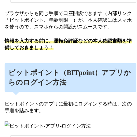
ブラウザからも同じ手順で口座開設できます（内部リンク
「ビットポイント、年齢制限」）が、本人確認にはスマホ
を使うので、スマホからの開設がスムーズです。
情報を入力する前に、運転免許証などの本人確認書類を準
備しておきましょう！
ビットポイント（BITpoint）アプリか
らのログイン方法
ビットポイントのアプリに最初にログインする時は、次の
手順を踏みます。