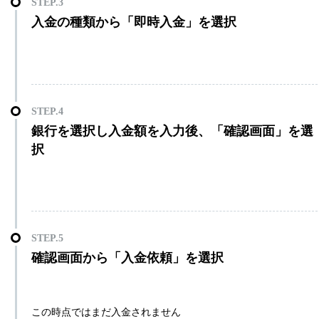
入金の種類から「即時入金」を選択
銀行を選択し入金額を入力後、「確認画面」を選
択
確認画面から「入金依頼」を選択
この時点ではまだ入金されません