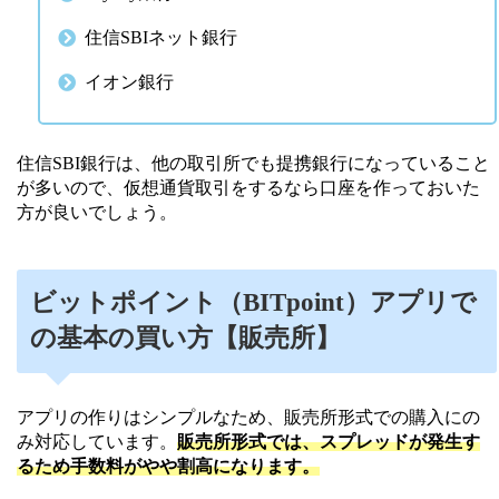
住信SBIネット銀行
イオン銀行
住信SBI銀行は、他の取引所でも提携銀行になっていること
が多いので、仮想通貨取引をするなら口座を作っておいた
方が良いでしょう。
ビットポイント（BITpoint）アプリで
の基本の買い方【販売所】
アプリの作りはシンプルなため、販売所形式での購入にの
み対応しています。
販売所形式では、スプレッドが発生す
るため手数料がやや割高になります。