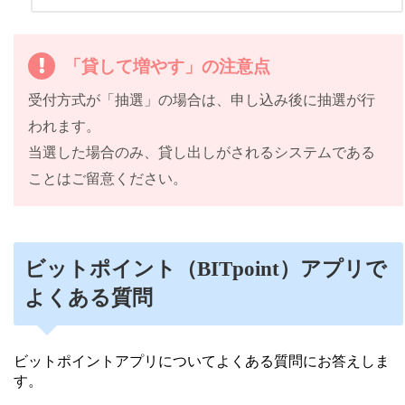
「貸して増やす」の注意点
受付方式が「抽選」の場合は、申し込み後に抽選が行
われます。
当選した場合のみ、貸し出しがされるシステムである
ことはご留意ください。
ビットポイント（BITpoint）アプリで
よくある質問
ビットポイントアプリについてよくある質問にお答えしま
す。