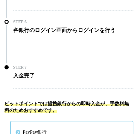
各銀行のログイン画面からログインを行う
入金完了
ビットポイントでは提携銀行からの即時入金が、手数料無
料のためおすすめです。
PayPay銀行