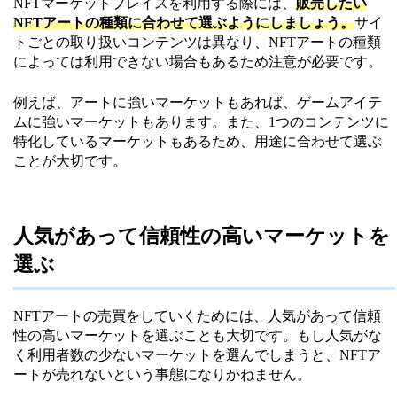
NFTマーケットプレイスを利用する際には、
販売したい
NFTアートの種類に合わせて選ぶようにしましょう。
サイ
トごとの取り扱いコンテンツは異なり、NFTアートの種類
によっては利用できない場合もあるため注意が必要です。
例えば、アートに強いマーケットもあれば、ゲームアイテ
ムに強いマーケットもあります。また、1つのコンテンツに
特化しているマーケットもあるため、用途に合わせて選ぶ
ことが大切です。
人気があって信頼性の高いマーケットを
選ぶ
NFTアートの売買をしていくためには、人気があって信頼
性の高いマーケットを選ぶことも大切です。もし人気がな
く利用者数の少ないマーケットを選んでしまうと、NFTア
ートが売れないという事態になりかねません。