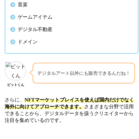
音楽
ゲームアイテム
デジタル不動産
ドメイン
デジタルアート以外にも販売できるんだね！
ビットくん
さらに、
NFTマーケットプレイスを使えば国内だけでなく
海外に向けてアプローチできます。
さまざまな分野で活用
できることから、デジタルデータを扱うクリエイターから
注目を集めているのです。