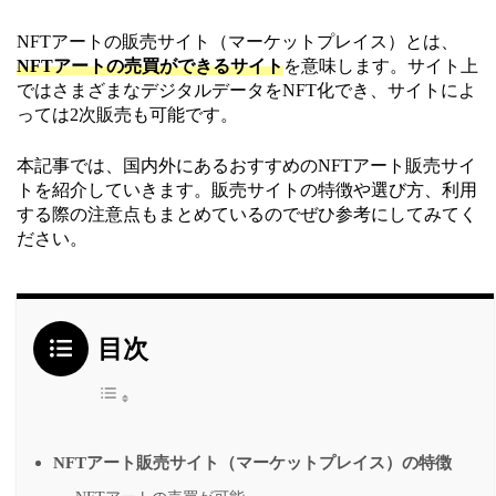
NFTアートの販売サイト（マーケットプレイス）とは、
NFTアートの売買ができるサイト
を意味します。サイト上
ではさまざまなデジタルデータをNFT化でき、サイトによ
っては2次販売も可能です。
本記事では、国内外にあるおすすめのNFTアート販売サイ
トを紹介していきます。販売サイトの特徴や選び方、利用
する際の注意点もまとめているのでぜひ参考にしてみてく
ださい。
目次
NFTアート販売サイト（マーケットプレイス）の特徴