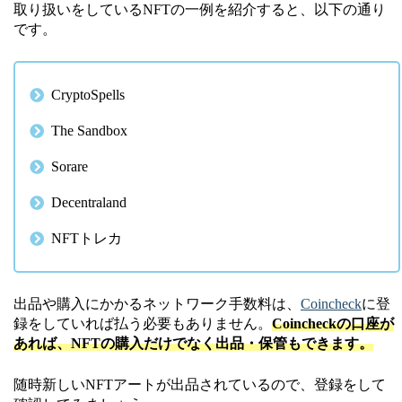
取り扱いをしているNFTの一例を紹介すると、以下の通り
です。
CryptoSpells
The Sandbox
Sorare
Decentraland
NFTトレカ
出品や購入にかかるネットワーク手数料は、
Coincheck
に登
録をしていれば払う必要もありません。
Coincheckの口座が
あれば、NFTの購入だけでなく出品・保管もできます。
随時新しいNFTアートが出品されているので、登録をして