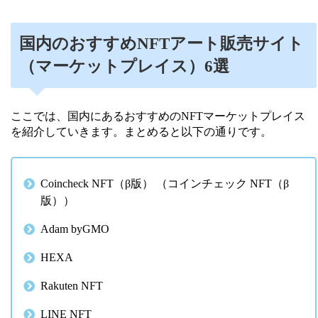
国内のおすすめNFTアート販売サイト
（マーケットプレイス）6選
ここでは、国内にあるおすすめのNFTマーケットプレイス
を紹介していきます。まとめると以下の通りです。
Coincheck NFT（β版） （コインチェック NFT（β
版））
Adam byGMO
HEXA
Rakuten NFT
LINE NFT