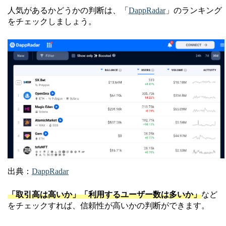
人気があるかどうかの判断は、「
DappRadar
」のランキング
をチェックしましょう。
出典：
DappRadar
「取引高は高いか」「利用するユーザー数は多いか」
など
をチェックすれば、信頼性が高いかの判断ができます。