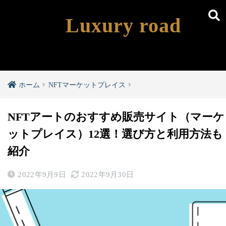
Luxury road
ホーム
NFTマーケットプレイス
NFTアートのおすすめ販売サイト（マーケ
ットプレイス）12選！選び方と利用方法も
紹介
2022年9月9日
2022年9月30日