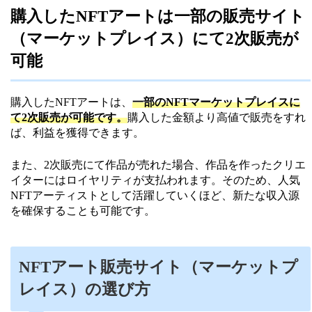
購入したNFTアートは一部の販売サイト
（マーケットプレイス）にて2次販売が
可能
購入したNFTアートは、
一部のNFTマーケットプレイスに
て2次販売が可能です。
購入した金額より高値で販売をすれ
ば、利益を獲得できます。
また、2次販売にて作品が売れた場合、作品を作ったクリエ
イターにはロイヤリティが支払われます。そのため、人気
NFTアーティストとして活躍していくほど、新たな収入源
を確保することも可能です。
NFTアート販売サイト（マーケットプ
レイス）の選び方