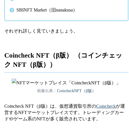
SBINFT Market（旧nanakusa）
それぞれ詳しく見ていきましょう。
Coincheck NFT（β版） （コインチェッ
ク NFT（β版））
画像出典：
CoincheckNFT（β版）
Coincheck NFT（β版）は、仮想通貨取引所の
Coincheck
が運
営するNFTマーケットプレイスです。トレーディングカー
ドやゲーム系のNFTが多く販売されています。