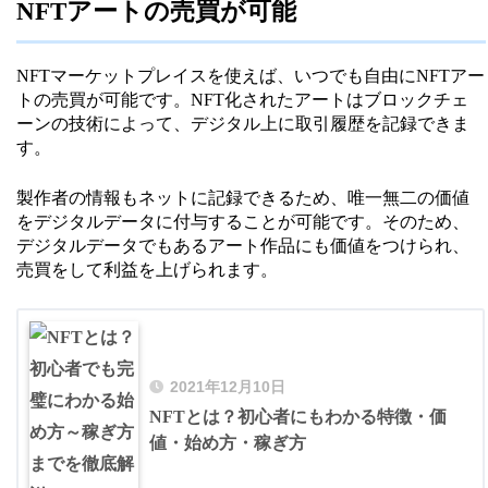
NFTアートの売買が可能
NFTマーケットプレイスを使えば、いつでも自由にNFTアー
トの売買が可能です。NFT化されたアートはブロックチェ
ーンの技術によって、デジタル上に取引履歴を記録できま
す。
製作者の情報もネットに記録できるため、唯一無二の価値
をデジタルデータに付与することが可能です。そのため、
デジタルデータでもあるアート作品にも価値をつけられ、
売買をして利益を上げられます。
2021年12月10日
NFTとは？初心者にもわかる特徴・価
値・始め方・稼ぎ方