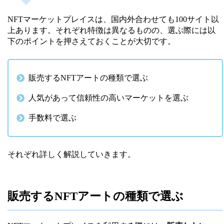
NFTマーケットプレイスは、国内外合わせても100サイト以
上あります。それぞれ特徴は異なるものの、選ぶ際には以
下のポイントを押さえておくことが大切です。
販売するNFTアートの種類で選ぶ
人気があって信頼性の高いマーケットを選ぶ
手数料で選ぶ
それぞれ詳しく解説していきます。
販売するNFTアートの種類で選ぶ