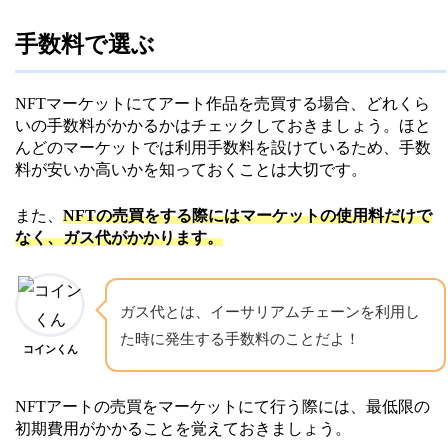
手数料で選ぶ
NFTマーケットにてアート作品を売買する場合、どれくら
いの手数料がかかるかはチェックしておきましょう。ほと
んどのマーケットでは利用手数料を設けているため、手数
料が安いか高いかを知っておくことは大切です。
また、
NFTの売買をする際にはマーケットの使用料だけで
なく、ガス代がかかります。
ガス代とは、イーサリアムチェーンを利用し
た時に発生する手数料のことだよ！
コインくん
NFTアートの売買をマーケットにて行う際には、最低限の
初期費用がかかることを覚えておきましょう。