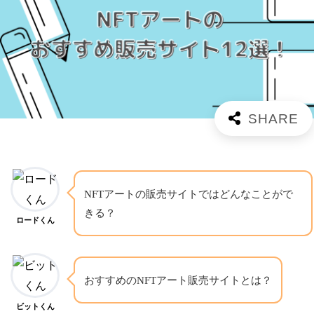
NFTアートの販売サイトではどんなことがで
きる？
ロードくん
おすすめのNFTアート販売サイトとは？
ビットくん