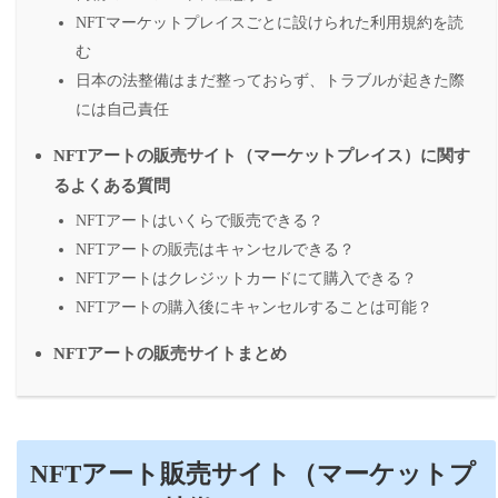
NFTマーケットプレイスごとに設けられた利用規約を読
む
日本の法整備はまだ整っておらず、トラブルが起きた際
には自己責任
NFTアートの販売サイト（マーケットプレイス）に関す
るよくある質問
NFTアートはいくらで販売できる？
NFTアートの販売はキャンセルできる？
NFTアートはクレジットカードにて購入できる？
NFTアートの購入後にキャンセルすることは可能？
NFTアートの販売サイトまとめ
NFTアート販売サイト（マーケットプ