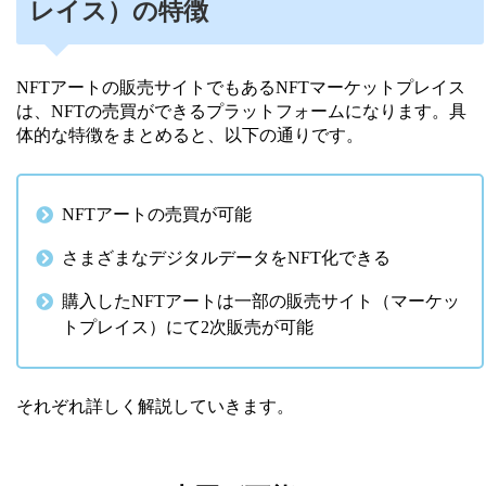
レイス）の特徴
NFTアートの販売サイトでもあるNFTマーケットプレイス
は、NFTの売買ができるプラットフォームになります。具
体的な特徴をまとめると、以下の通りです。
NFTアートの売買が可能
さまざまなデジタルデータをNFT化できる
購入したNFTアートは一部の販売サイト（マーケッ
トプレイス）にて2次販売が可能
それぞれ詳しく解説していきます。