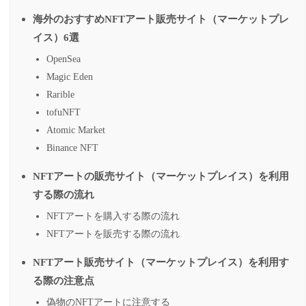
海外のおすすめNFTアート販売サイト（マーケットプレ
イス）6選
OpenSea
Magic Eden
Rarible
tofuNFT
Atomic Market
Binance NFT
NFTアートの販売サイト（マーケットプレイス）を利用
する際の流れ
NFTアートを購入する際の流れ
NFTアートを販売する際の流れ
NFTアート販売サイト（マーケットプレイス）を利用す
る際の注意点
偽物のNFTアートに注意する