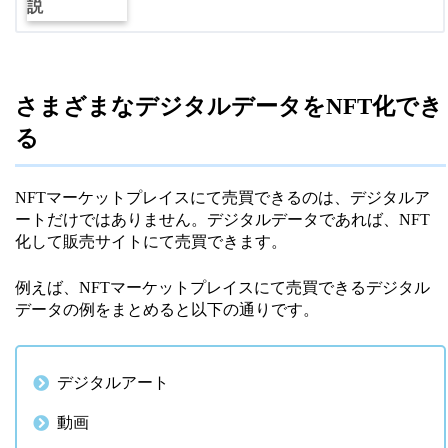
さまざまなデジタルデータをNFT化でき
る
NFTマーケットプレイスにて売買できるのは、デジタルア
ートだけではありません。デジタルデータであれば、NFT
化して販売サイトにて売買できます。
例えば、NFTマーケットプレイスにて売買できるデジタル
データの例をまとめると以下の通りです。
デジタルアート
動画