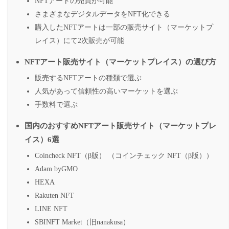
NFTアートの売買が可能
さまざまなデジタルデータをNFT化できる
購入したNFTアートは一部の販売サイト（マーケットプ
レイス）にて2次販売が可能
NFTアート販売サイト（マーケットプレイス）の選び方
販売するNFTアートの種類で選ぶ
人気があって信頼性の高いマーケットを選ぶ
手数料で選ぶ
国内のおすすめNFTアート販売サイト（マーケットプレ
イス）6選
Coincheck NFT（β版） （コインチェック NFT（β版））
Adam byGMO
HEXA
Rakuten NFT
LINE NFT
SBINFT Market（旧nanakusa）