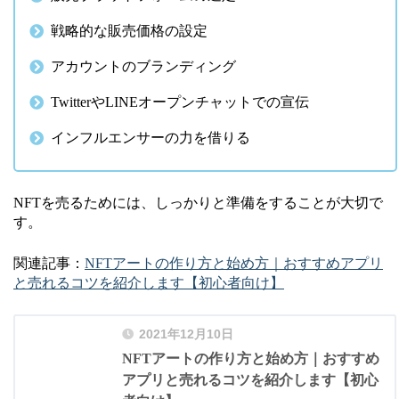
戦略的な販売価格の設定
アカウントのブランディング
TwitterやLINEオープンチャットでの宣伝
インフルエンサーの力を借りる
NFTを売るためには、しっかりと準備をすることが大切で
す。
関連記事：
NFTアートの作り方と始め方｜おすすめアプリ
と売れるコツを紹介します【初心者向け】
2021年12月10日
NFTアートの作り方と始め方｜おすすめ
アプリと売れるコツを紹介します【初心