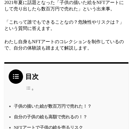
2021年夏に話題となった「子供の描いた絵をNFTアートに
して売り出したら数百万円で売れた」という出来事。
「これって誰でもできることなの？危険性やリスクは？」
という質問に答えます。
わたし自身もNFTアートのコレクションを制作しているの
で、自分の体験談も踏まえて解説します。
目次
子供の描いた絵が数百万円で売れた！？
自分の子供の絵も高額で売れるの！？
NFTアートで子供の絵を売るリスク