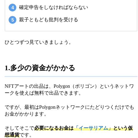
確定申告をしなければならない
親子ともども批判を受ける
ひとつずつ見ていきましょう。
1.多少の資金がかかる
NFTアートの出品は、Polygon（ポリゴン）というネットワ
ークを使えば無料で出品できます。
ですが、最初はPolygonネットワークにたどりつくだけでも
お金がかかります。
そしてそこで
必要になるお金は
「イーサリアム」
という仮
想通貨
です。