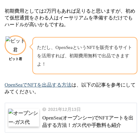
初期費用としては2万円もあれば足りると思いますが、初め
て仮想通貨をさわる人はイーサリアムを準備するだけでも
ハードルが高いかもですね。
ただし、OpenSeaというNFTを販売するサイト
を活用すれば、初期費用無料で出品できます
ビット君
よ！
OpenSeaでNFTを出品する方法
は、以下の記事を参考にして
みてください。
2021年12月13日
OpenSea(オープンシー)でNFTアートを出
品する方法！ガス代や手数料も紹介