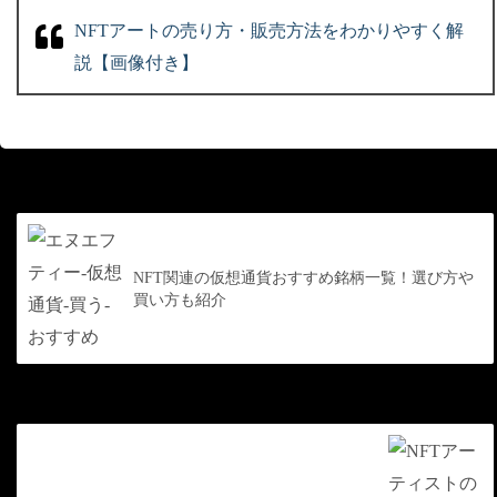
NFTアートの売り方・販売方法をわかりやすく解
説【画像付き】
前の記事
NFT関連の仮想通貨おすすめ銘柄一覧！選び方や
買い方も紹介
次の記事