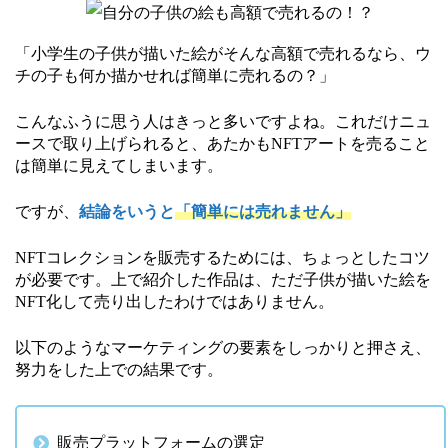
「小学生の子供が描いた絵がそんな高額で売れるなら、ウ
チの子も何か描かせれば簡単に売れるの？」
こんなふうに思う人はきっと多いですよね。これだけニュ
ースで取り上げられると、あたかもNFTアートを売ること
は簡単に見えてしまいます。
ですが、
結論をいうと
「簡単には売れません」
NFTコレクションを販売するためには、ちょっとしたコツ
が必要です。上で紹介した作品は、ただ子供が描いた絵を
NFT化して売り出したわけではありません。
以下のようなマーケティングの要素をしっかりと押さえ、
努力をした上での結果です。
販売プラットフォームの選定