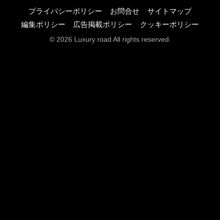
プライバシーポリシー
お問合せ
サイトマップ
編集ポリシー
広告掲載ポリシー
クッキーポリシー
© 2026 Luxury road All rights reserved.