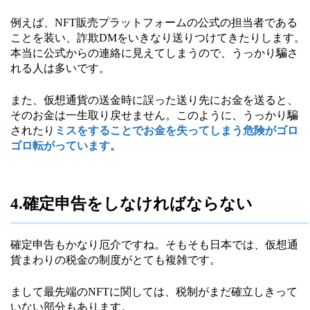
例えば、NFT販売プラットフォームの公式の担当者である
ことを装い、詐欺DMをいきなり送りつけてきたりします。
本当に公式からの連絡に見えてしまうので、うっかり騙さ
れる人は多いです。
また、仮想通貨の送金時に誤った送り先にお金を送ると、
そのお金は一生取り戻せません。このように、うっかり騙
されたり
ミスをすることでお金を失ってしまう危険がゴロ
ゴロ転がっています。
4.確定申告をしなければならない
確定申告もかなり厄介ですね。そもそも日本では、仮想通
貨まわりの税金の制度がとても複雑です。
まして最先端のNFTに関しては、税制がまだ確立しきって
いない部分もあります。