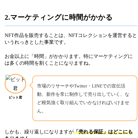
2.マーケティングに時間がかかる
NFT作品を販売することは、NFTコレクションを運営すると
いうれっきとした事業です。
お金以上に「時間」がかかります。特にマーケティングに
は多くの時間を割くことになりますね。
市場のリサーチやTwitter・LINEでの宣伝活
動、新作を常に制作して売り出していく、な
ビット君
ど根気強く取り組んでいかなければいけませ
ん。
しかも、繰り返しになりますが
「売れる保証」はどこにも