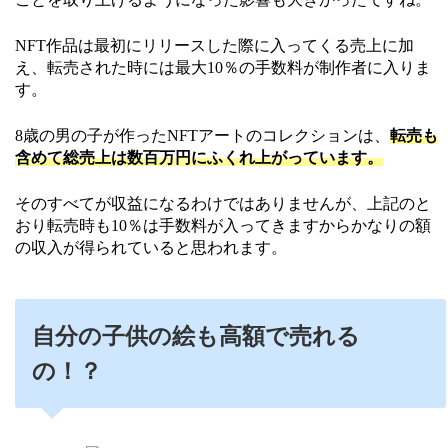
NFT作品は最初にリリースした際に入ってくる売上に加
え、転売された時には最大10％の手数料が制作者に入りま
す。
8歳の男の子が作ったNFTアートのコレクションは、
転売も
含めて総売上は数百万円にふくれ上がっています。
そのすべてが収益になるわけではありませんが、上記のと
おり転売時も10％は手数料が入ってきますからかなりの額
の収入が得られていると思われます。
自分の子供の絵も高額で売れる
の！？