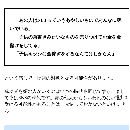
「あの人はNFTっていうあやしいものであんなに稼
いでいる」
「子供の落書きみたいなものを売りつけてお金を金
儲けをしてる」
「子供をダシに金稼ぎをするなんてけしからん」
という感じで、批判の対象となる可能性があります。
成功者を妬む人がいるのはいつの時代も同じですが、まし
て今はSNSの時代です。赤の他人からもいわれのない批判を
受ける可能性があることは、覚悟しておかないといけませ
ん。