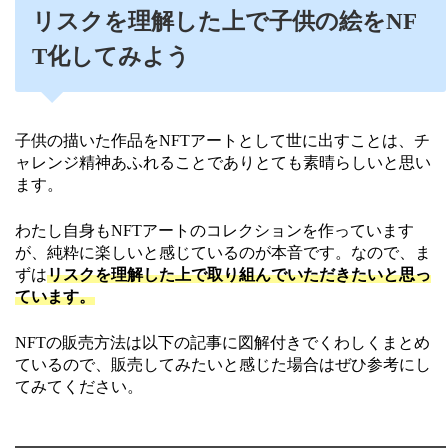
リスクを理解した上で子供の絵をNF
T化してみよう
子供の描いた作品をNFTアートとして世に出すことは、チ
ャレンジ精神あふれることでありとても素晴らしいと思い
ます。
わたし自身もNFTアートのコレクションを作っています
が、純粋に楽しいと感じているのが本音です。なので、ま
ずは
リスクを理解した上で取り組んでいただきたいと思っ
ています。
NFTの販売方法は以下の記事に図解付きでくわしくまとめ
ているので、販売してみたいと感じた場合はぜひ参考にし
てみてください。