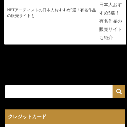
NFTアーティストの日本人おすすめ5選！有名作品
の販売サイトも…
クレジットカード