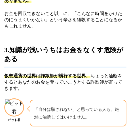
ありません。
お金を回収できないこと以上に、「こんなに時間をかけた
のにうまくいかない」という辛さを経験することになるか
もしれません。
3.知識が浅いうちはお金をなくす危険が
ある
仮想通貨の世界は詐欺師が横行する世界
。
ちょっと油断を
するとあなたのお金を奪っていこうとする詐欺師が寄って
きます。
「自分は騙されない」と思っている人も、絶
対に油断してはいけません。
ビット君