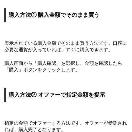
購入方法① 購入金額でそのまま買う
表示されている購入金額でそのまま買う方法です。口座に
必要な通貨が入っていれば、すぐに購入できます。
購入画面から「購入確認」を選択し、金額を確認したら
「購入」ボタンをクリックします。
購入方法② オファーで指定金額を提示
指定の金額でオファーする方法です。オファーが受託され
れば、購入完了となります。