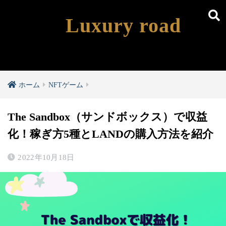
Luxury road
ホーム
NFTゲーム
The Sandbox（サンドボックス）で収益
化！稼ぎ方5種とLANDの購入方法を紹介
2022年10月18日