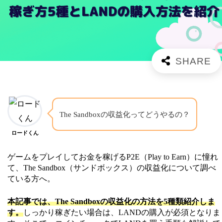
The Sandboxの収益化ってどうやるの？
ロードくん
ゲームをプレイしてお金を稼げるP2E（Play to Earn）に憧れ
て、The Sandbox（サンドボックス）の収益化について調べ
ている方へ。
本記事では、The Sandboxの収益化の方法を5種類紹介しま
す。
しっかり稼ぎたい場合は、LANDの購入が必須となりま