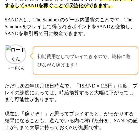
するしてSANDを稼ぐことで収益化ができます。
SANDとは、The Sandboxのゲーム内通貨のことです。The
Sandboxをプレイして得られるポイントをSANDと交換し、
SANDを取引所で円に換金できます。
初期費用なしでプレイできるので、純粋に遊
びながら稼げます！
ロードくん
ただし2022年10月18日時点で、「1SAND＝115円」程度。プ
レイの練度によっては、時給換算すると大幅に下がってし
まう可能性があります。
現在は「稼ぐぞ！」と思ってプレイすると、がっかりする
結果になることも。遊んでいる内に稼げた分を、SANDの値
上がりまで大事に持っておくのが無難です。