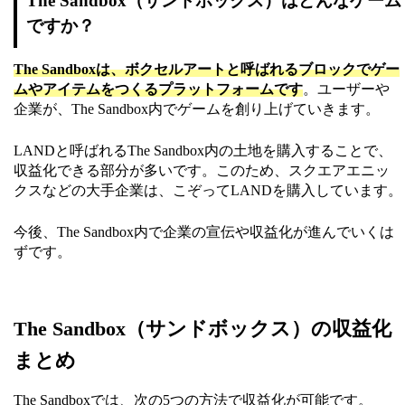
The Sandbox（サンドボックス）はどんなゲーム
ですか？
The Sandboxは、ボクセルアートと呼ばれるブロックでゲー
ムやアイテムをつくるプラットフォームです
。ユーザーや
企業が、The Sandbox内でゲームを創り上げていきます。
LANDと呼ばれるThe Sandbox内の土地を購入することで、
収益化できる部分が多いです。このため、スクエアエニッ
クスなどの大手企業は、こぞってLANDを購入しています。
今後、The Sandbox内で企業の宣伝や収益化が進んでいくは
ずです。
The Sandbox（サンドボックス）の収益化
まとめ
The Sandboxでは、次の5つの方法で収益化が可能です。