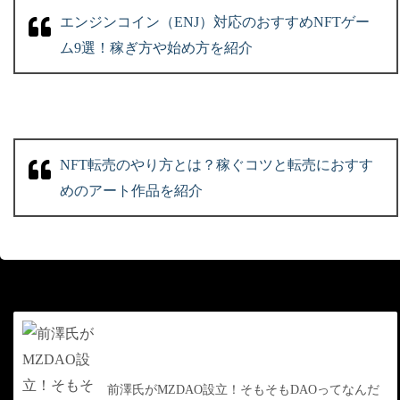
エンジンコイン（ENJ）対応のおすすめNFTゲー
ム9選！稼ぎ方や始め方を紹介
NFT転売のやり方とは？稼ぐコツと転売におすす
めのアート作品を紹介
前の記事
前澤氏がMZDAO設立！そもそもDAOってなんだ