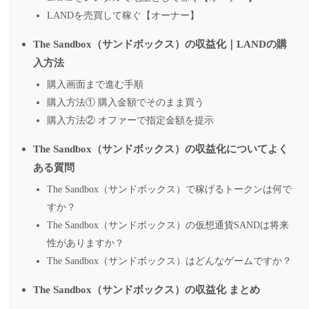
LANDを売買して稼ぐ【オーナー】
The Sandbox（サンドボックス）の収益化｜LANDの購
入方法
購入画面まで進む手順
購入方法① 購入金額でそのまま買う
購入方法② オファーで指定金額を提示
The Sandbox（サンドボックス）の収益化についてよく
ある質問
The Sandbox（サンドボックス）で稼げるトークンは何で
すか？
The Sandbox（サンドボックス）の仮想通貨SANDは将来
性がありますか？
The Sandbox（サンドボックス）はどんなゲームですか？
The Sandbox（サンドボックス）の収益化 まとめ