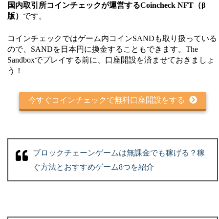
国内取引所コインチェックが運営するCoincheck NFT（β
版）
です。
コインチェックではゲーム内コインSANDも取り扱っている
ので、SANDを日本円に換金することもできます。The
Sandboxでプレイする前に、口座開設を済ませておきましょ
う！
今すぐコインチェックで無料口座開設をする
ブロックチェーンゲームは無課金でも稼げる？稼
ぐ方法とおすすめゲーム8つを紹介