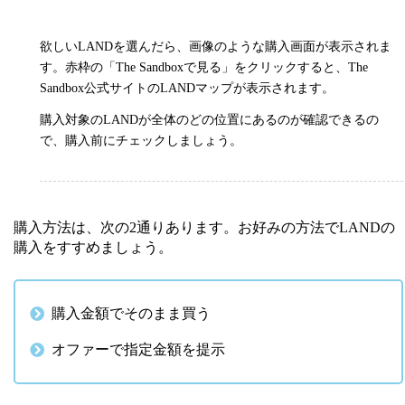
欲しいLANDを選んだら、画像のような購入画面が表示されま
す。赤枠の「The Sandboxで見る」をクリックすると、The
Sandbox公式サイトのLANDマップが表示されます。
購入対象のLANDが全体のどの位置にあるのが確認できるの
で、購入前にチェックしましょう。
購入方法は、次の2通りあります。お好みの方法でLANDの
購入をすすめましょう。
購入金額でそのまま買う
オファーで指定金額を提示