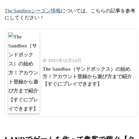
The Sandboxシーズン情報
については、こちらの記事を参考
にしてください！
2021年12月14日
The Sandbox（サンドボックス）の始め
方！アカウント登録から遊び方まで紹介
【すぐにプレイできます】