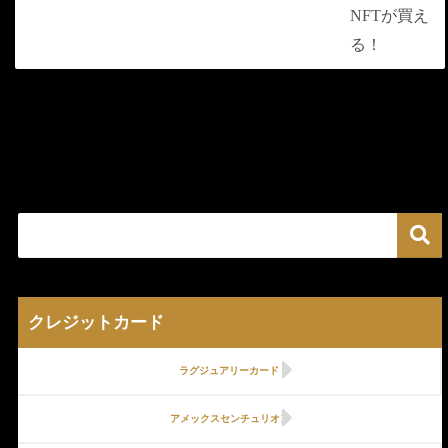
クレジットカード
ラグジュアリーカード
アメックスセンチュリオン