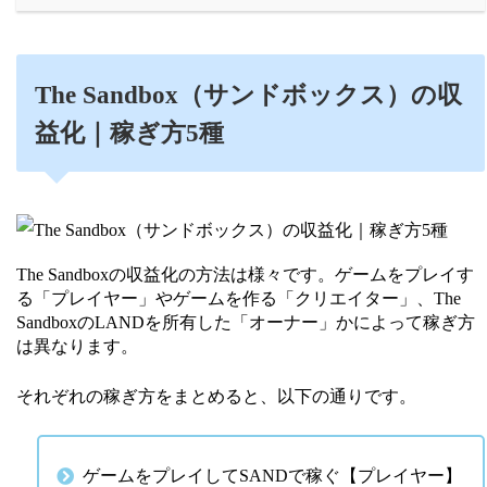
The Sandbox（サンドボックス）の収
益化｜稼ぎ方5種
The Sandboxの収益化の方法は様々です。ゲームをプレイす
る「プレイヤー」やゲームを作る「クリエイター」、The
SandboxのLANDを所有した「オーナー」かによって稼ぎ方
は異なります。
それぞれの稼ぎ方をまとめると、以下の通りです。
ゲームをプレイしてSANDで稼ぐ【プレイヤー】