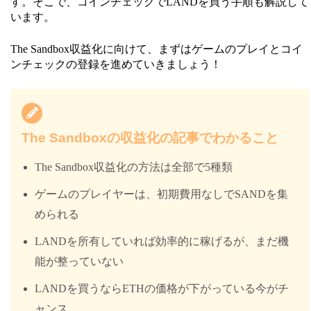
す。そこで、コインチェックでLANDを買う手順も解説して
います。
The Sandbox収益化に向けて、まずはゲームのプレイとコイ
ンチェックの登録を進めていきましょう！
The Sandboxの収益化の記事でわかること
The Sandbox収益化の方法は全部で5種類
ゲームのプレイヤーは、初期費用なしでSANDを集
められる
LANDを所有していれば効率的に稼げるが、まだ機
能が整っていない
LANDを買うならETHの価格が下がっている今がチ
ャンス