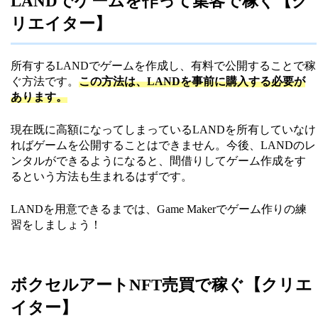
LANDでゲームを作って集客で稼ぐ【ク
リエイター】
所有するLANDでゲームを作成し、有料で公開することで稼
ぐ方法です。
この方法は、LANDを事前に購入する必要が
あります。
現在既に高額になってしまっているLANDを所有していなけ
ればゲームを公開することはできません。今後、LANDのレ
ンタルができるようになると、間借りしてゲーム作成をす
るという方法も生まれるはずです。
LANDを用意できるまでは、Game Makerでゲーム作りの練
習をしましょう！
ボクセルアートNFT売買で稼ぐ【クリエ
イター】