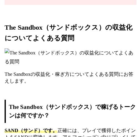
The Sandbox（サンドボックス）の収益化
についてよくある質問
The Sandboxの収益化・稼ぎ方についてよくある質問にお答
えします。
The Sandbox（サンドボックス）で稼げるトーク
ンは何ですか？
SAND（サンド）です。
正確には、プレイで獲得したポイン