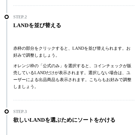
LANDを並び替える
赤枠の部分をクリックすると、LANDを並び替えられます。お
好みで調整しましょう。
オレンジ枠の「公式のみ」を選択すると、コインチェックが販
売しているLANDだけが表示されます。選択しない場合は、ユ
ーザーによる出品商品も表示されます。こちらもお好みで調整
しましょう。
欲しいLANDを選ぶためにソートをかける