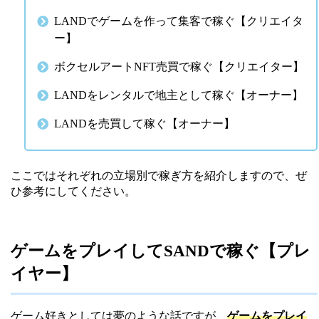
LANDでゲームを作って集客で稼ぐ【クリエイタ
ー】
ボクセルアートNFT売買で稼ぐ【クリエイター】
LANDをレンタルで地主として稼ぐ【オーナー】
LANDを売買して稼ぐ【オーナー】
ここではそれぞれの立場別で稼ぎ方を紹介しますので、ぜ
ひ参考にしてください。
ゲームをプレイしてSANDで稼ぐ【プレ
イヤー】
ゲーム好きとしては夢のような話ですが、
ゲームをプレイ