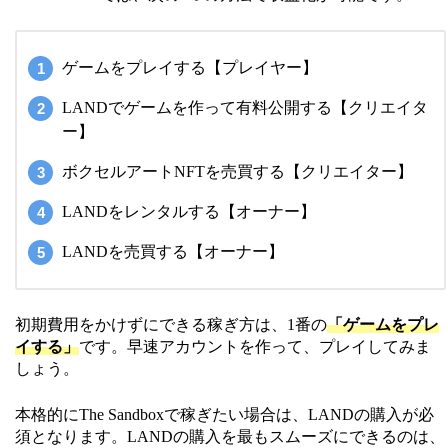
ゲームをプレイする【プレイヤー】
LANDでゲームを作って有料公開する【クリエイタ
ー】
ボクセルアートNFTを売買する【クリエイター】
LANDをレンタルする【オーナー】
LANDを売買する【オーナー】
初期費用をかけずにできる稼ぎ方は、1番の
「ゲームをプレ
イする」
です。早速アカウントを作って、プレイしてみま
しょう。
本格的にThe Sandboxで稼ぎたい場合は、LANDの購入が必
須となります。LANDの購入を最もスムーズにできるのは、