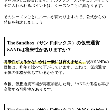
トをSANDに変換します。アルファシーズン中にプレイして
手に入れられるポイントは、シーズンごとに異なります。
そのシーズンごとにルールが変わりますので、公式からの
発信を熟読しましょう！
The Sandbox（サンドボックス）の仮想通貨
SANDは将来性がありますか？
将来性があるかないかは一概には言えません。
現在SANDの
価格は、昨年と比べて下がっています。これは、仮想通貨
全体の価格が落ちているからです。
今後、仮想通貨市場が再度加熱した時、SANDの価格も再び
高騰する可能性があります。