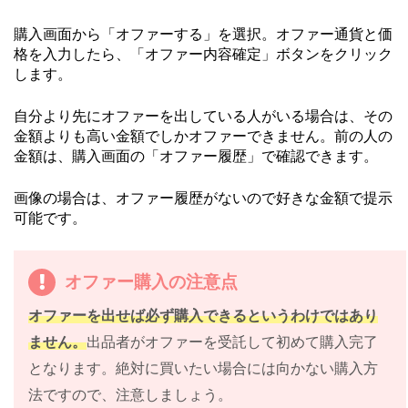
購入画面から「オファーする」を選択。オファー通貨と価
格を入力したら、「オファー内容確定」ボタンをクリック
します。
自分より先にオファーを出している人がいる場合は、その
金額よりも高い金額でしかオファーできません。前の人の
金額は、購入画面の「オファー履歴」で確認できます。
画像の場合は、オファー履歴がないので好きな金額で提示
可能です。
オファー購入の注意点
オファーを出せば必ず購入できるというわけではあり
ません。
出品者がオファーを受託して初めて購入完了
となります。絶対に買いたい場合には向かない購入方
法ですので、注意しましょう。