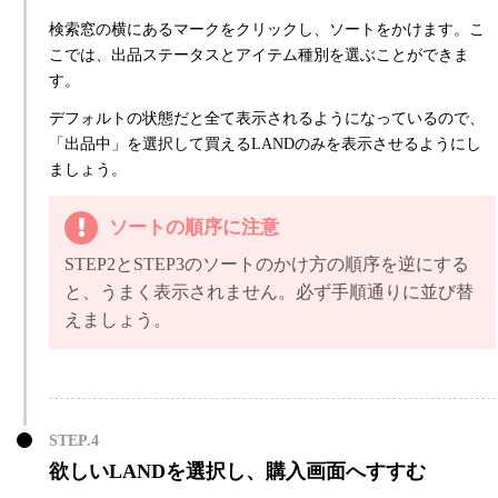
検索窓の横にあるマークをクリックし、ソートをかけます。こ
こでは、出品ステータスとアイテム種別を選ぶことができま
す。
デフォルトの状態だと全て表示されるようになっているので、
「出品中」を選択して買えるLANDのみを表示させるようにし
ましょう。
ソートの順序に注意
STEP2とSTEP3のソートのかけ方の順序を逆にする
と、うまく表示されません。必ず手順通りに並び替
えましょう。
欲しいLANDを選択し、購入画面へすすむ