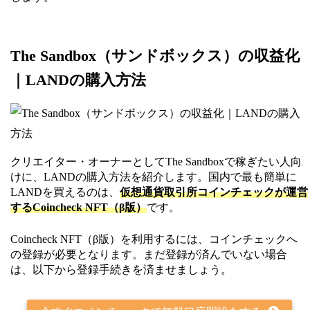
The Sandbox（サンドボックス）の収益化
｜LANDの購入方法
クリエイター・オーナーとしてThe Sandboxで稼ぎたい人向
けに、LANDの購入方法を紹介します。国内で最も簡単に
LANDを買えるのは、
仮想通貨取引所コインチェックが運営
するCoincheck NFT（β版）
です。
Coincheck NFT（β版）を利用するには、コインチェックへ
の登録が必要となります。まだ登録が済んでいない場合
は、以下から登録手続きを済ませましょう。