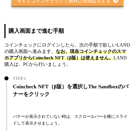
今すぐコインチェックで無料口座開設をする
購入画面まで進む手順
コインチェックにログインしたら、次の手順で欲しいLAND
の購入画面へ進みます。
なお、現在コインチェックのスマ
ホアプリからCoincheck NFT（β版）は使えません。
LAND
購入は、PCから行いましょう。
Coincheck NFT（β版）を選択しThe Sandboxのバ
ナーをクリック
バナーが表示されていない時は、スクロールバーを横にスライ
ドして表示させましょう。