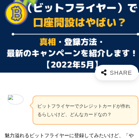
ビットフライヤーでクレジットカードが作れ
るらしいけど、どんなカードなの？
魅力溢れるビットフライヤーに登録してみたいけど、「や