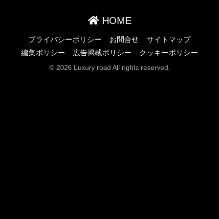
HOME
プライバシーポリシー
お問合せ
サイトマップ
編集ポリシー
広告掲載ポリシー
クッキーポリシー
© 2026 Luxury road All rights reserved.