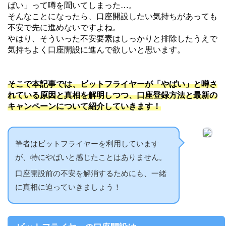
ばい」って噂を聞いてしまった…。
そんなことになったら、口座開設したい気持ちがあっても
不安で先に進めないですよね。
やはり、そういった不安要素はしっかりと排除したうえで
気持ちよく口座開設に進んで欲しいと思います。
そこで本記事では、ビットフライヤーが「やばい」と噂さ
れている原因と真相を解明しつつ、口座登録方法と最新の
キャンペーンについて紹介していきます！
筆者はビットフライヤーを利用しています
が、特にやばいと感じたことはありません。
口座開設前の不安を解消するためにも、一緒
に真相に迫っていきましょう！