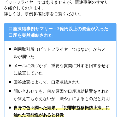
ビットフライヤーではありませんが、関連事例のサマリー
を紹介しておきます。
詳しくは、事例参考記事をご覧ください。
口座凍結事例サマリー：3億円以上の資金が入った
口座を突然凍結された
利用取引所（ビットフライヤーではない）からメー
ルが届いた
メールに気づかず、重要な質問に対する回答をせず
に放置していた
回答放棄によって、口座凍結された
問い合わせても、何が原因で口座凍結措置をされた
か答えてもらえないが「法令」によるものだと判明
自身で色々調べた結果、「犯罪収益移転防止法」に
触れた可能性があると発覚