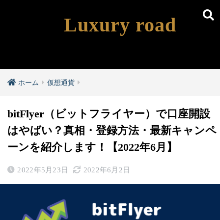
Luxury road
ホーム
仮想通貨
bitFlyer（ビットフライヤー）で口座開設
はやばい？真相・登録方法・最新キャンペ
ーンを紹介します！【2022年6月】
2022年5月23日
2022年6月2日