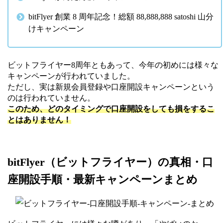
bitFlyer 創業 8 周年記念！総額 88,888,888 satoshi 山分
けキャンペーン
ビットフライヤー8周年ともあって、今年の初めには様々な
キャンペーンが行われていました。
ただし、実は新規会員登録や口座開設キャンペーンという
のは行われていません。
このため、どのタイミングで口座開設をしても損をするこ
と
はありません
！
bitFlyer（ビットフライヤー）の真相・口
座開設手順・最新キャンペーンまとめ