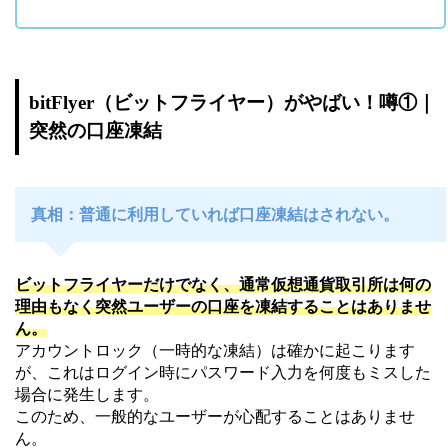
bitFlyer（ビットフライヤー）がやばい！噂①｜
突然の口座凍結
真相：普通に利用していれば口座凍結はされない。
ビットフライヤーだけでなく、通常仮想通貨取引所は何の
理由もなく突然ユーザーの口座を凍結することはありませ
ん。
アカウントロック（一時的な凍結）は確かに起こります
が、これはログイン時にパスワード入力を何度もミスした
場合に発生します。
このため、一般的なユーザーが心配することはありませ
ん。