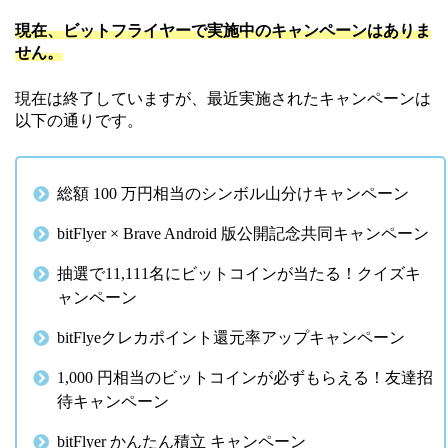
現在、ビットフライヤーで実施中のキャンペーンはありま
せん。
現在は終了していますが、最近実施されたキャンペーンは
以下の通りです。
総額 100 万円相当のシンボル山分けキャンペーン
bitFlyer × Brave Android 版公開記念共同キャンペーン
抽選で11,111名にビットコインが当たる！クイズキ
ャンペーン
bitFlyeクレカポイント還元率アップキャンペーン
1,000 円相当のビットコインが必ずもらえる！友達招
待キャンペーン
bitFlyer かんたん積立 キャンペーン