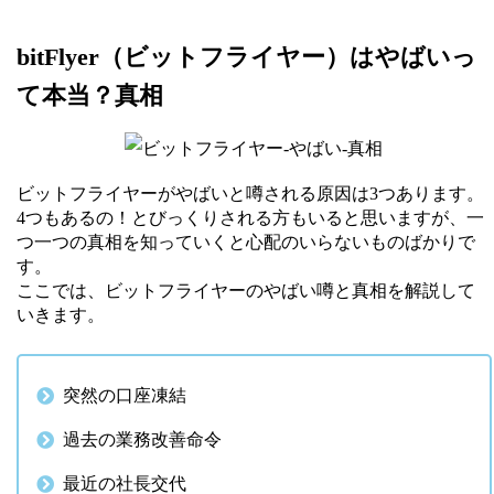
bitFlyer（ビットフライヤー）はやばいっ
て本当？真相
ビットフライヤーがやばいと噂される原因は3つあります。
4つもあるの！とびっくりされる方もいると思いますが、一
つ一つの真相を知っていくと心配のいらないものばかりで
す。
ここでは、ビットフライヤーのやばい噂と真相を解説して
いきます。
突然の口座凍結
過去の業務改善命令
最近の社長交代