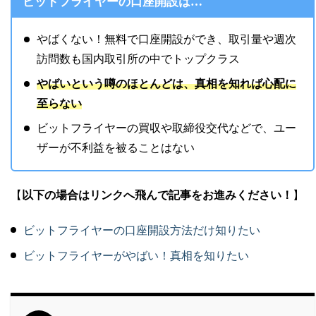
ビットフライヤーの口座開設は…
やばくない！無料で口座開設ができ、取引量や週次
訪問数も国内取引所の中でトップクラス
やばいという噂のほとんどは、真相を知れば心配に
至らない
ビットフライヤーの買収や取締役交代などで、ユー
ザーが不利益を被ることはない
【
以下の場合はリンクへ飛んで記事をお進みください！
】
ビットフライヤーの口座開設方法だけ知りたい
ビットフライヤーがやばい！真相を知りたい