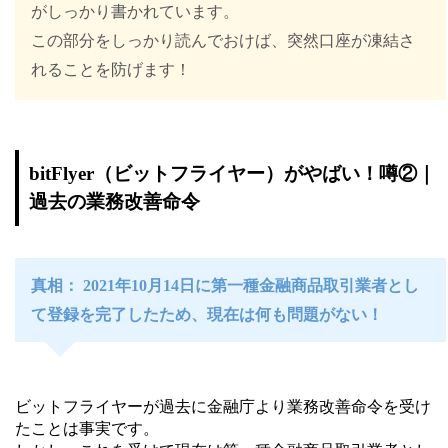
がしっかり書かれています。
この部分をしっかり読んでおけば、突然口座が凍結さ
れることを防げます！
bitFlyer（ビットフライヤー）がやばい！噂②｜
過去の業務改善命令
真相： 2021年10月14日に第一種金融商品取引業者とし
て登録を完了したため、現在は何も問題がない！
ビットフライヤーが過去に金融庁より業務改善命令を受け
たことは事実です。