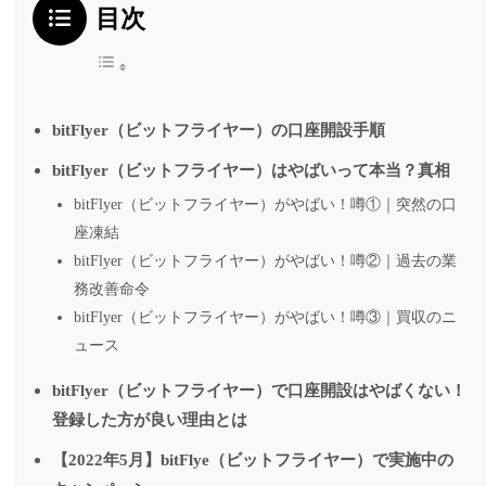
目次
bitFlyer（ビットフライヤー）の口座開設手順
bitFlyer（ビットフライヤー）はやばいって本当？真相
bitFlyer（ビットフライヤー）がやばい！噂①｜突然の口
座凍結
bitFlyer（ビットフライヤー）がやばい！噂②｜過去の業
務改善命令
bitFlyer（ビットフライヤー）がやばい！噂③｜買収のニ
ュース
bitFlyer（ビットフライヤー）で口座開設はやばくない！
登録した方が良い理由とは
【2022年5月】bitFlye（ビットフライヤー）で実施中の