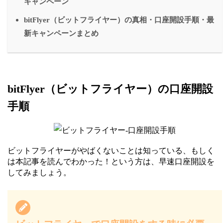
キャンペーン
bitFlyer（ビットフライヤー）の真相・口座開設手順・最
新キャンペーンまとめ
bitFlyer（ビットフライヤー）の口座開設
手順
ビットフライヤーがやばくないことは知っている、もしく
は本記事を読んでわかった！という方は、早速口座開設を
してみましょう。