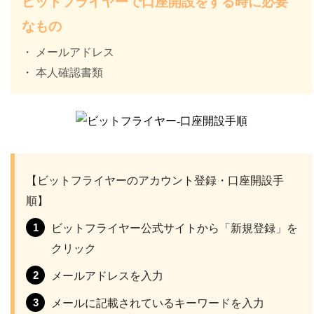
ビットフライヤーで口座開設をする時に必要
なもの
・ メールアドレス
・ 本人確認書類
【ビットフライヤーのアカウント登録・口座開設手
順】
ビットフライヤー公式サイトから「新規登録」を
クリック
メールアドレスを入力
メールに記載されているキーワードを入力