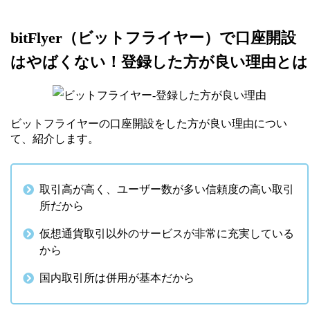
bitFlyer（ビットフライヤー）で口座開設
はやばくない！登録した方が良い理由とは
ビットフライヤーの口座開設をした方が良い理由につい
て、紹介します。
取引高が高く、ユーザー数が多い信頼度の高い取引
所だから
仮想通貨取引以外のサービスが非常に充実している
から
国内取引所は併用が基本だから