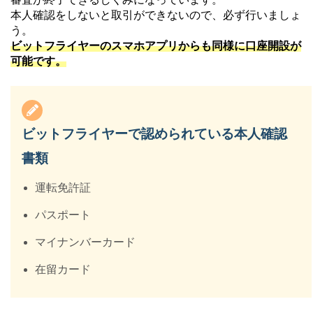
本人確認をしないと取引ができないので、必ず行いましょ
う。
ビットフライヤーのスマホアプリからも同様に口座開設が
可能です。
ビットフライヤーで認められている本人確認
書類
運転免許証
パスポート
マイナンバーカード
在留カード