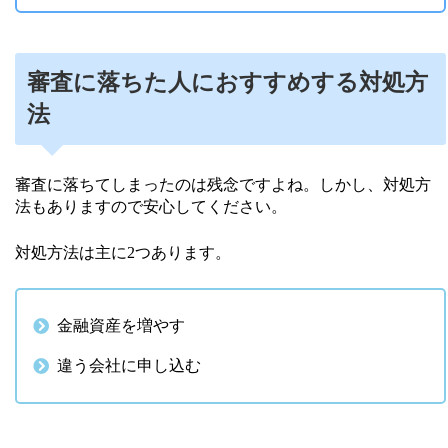
審査に落ちた人におすすめする対処方
法
審査に落ちてしまったのは残念ですよね。しかし、対処方
法もありますので安心してください。
対処方法は主に2つあります。
金融資産を増やす
違う会社に申し込む