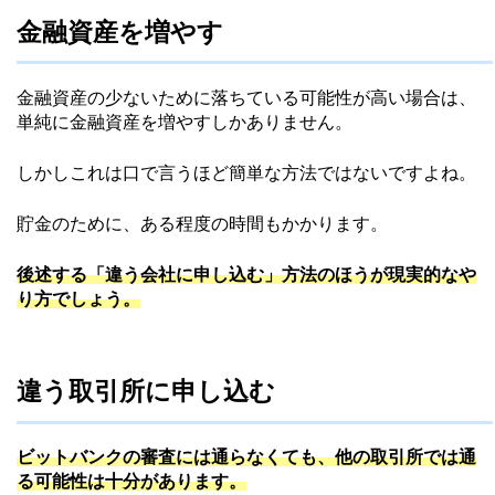
金融資産を増やす
金融資産の少ないために落ちている可能性が高い場合は、
単純に金融資産を増やすしかありません。
しかしこれは口で言うほど簡単な方法ではないですよね。
貯金のために、ある程度の時間もかかります。
後述する「違う会社に申し込む」方法のほうが現実的なや
り方でしょう。
違う取引所に申し込む
ビットバンクの審査には通らなくても、他の取引所では通
る可能性は十分があります。