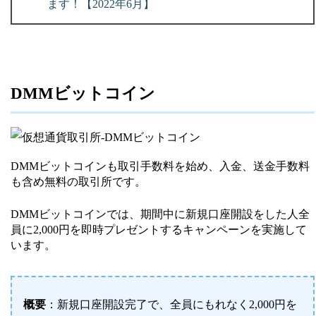
ます！【2022年6月】
DMMビットコイン
DMMビットコインも取引手数料を始め、入金、送金手数料
も含め無料の取引所です。
DMMビットコインでは、期間中に新規口座開設をした人全
員に2,000円を即時プレゼントするキャンペーンを実施して
います。
概要
：新規口座開設完了で、全員にもれなく2,000円を