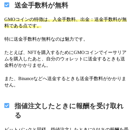
送金手数料が無料
GMOコインの特徴は、入金手数料、出金：送金手数料が無
料である点です。
特に送金手数料が無料なのは魅力です。
たとえば、NFTを購入するためにGMOコインでイーサリア
ムを購入したあと、自分のウォレットに送金するときも送
金料がかかりません。
また、Binanceなどへ送金するときも送金手数料がかかりま
せん。
指値注文したときに報酬を受け取れ
る
ビットバンクと同様、指値注文したときに0.01％の報酬を受