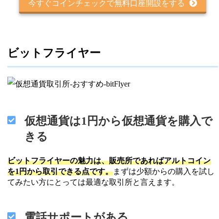
今すぐコインチェックで無料口座開設をする
ビットフライヤー
仮想通貨は1円から仮想通貨を購入で
きる
ビットフライヤーの魅力は、販売所であればアルトコイン
を1円から取引できる点です。
まずは少額からの購入を試し
てみたい方にとっては最適な取引所と言えます。
電話サポートがある