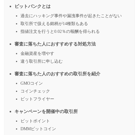
ビットバンクとは
過去にハッキング事件や漏洩事件が起きたことがない
取引所で扱える銘柄が14種類もある
指値注文を行うと0.02％の報酬を得られる
審査に落ちた人におすすめする対処方法
金融資産を増やす
違う取引所に申し込む
審査に落ちた人のおすすめの取引所を紹介
GMOコイン
コインチェック
ビットフライヤー
キャンペーンを開催中の取引所
ビットポイント
DMMビットコイン