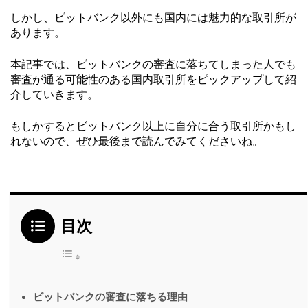
しかし、ビットバンク以外にも国内には魅力的な取引所が
あります。
本記事では、ビットバンクの審査に落ちてしまった人でも
審査が通る可能性のある国内取引所をピックアップして紹
介していきます。
もしかするとビットバンク以上に自分に合う取引所かもし
れないので、ぜひ最後まで読んでみてくださいね。
目次
ビットバンクの審査に落ちる理由