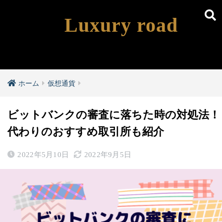
Luxury road
ホーム
仮想通貨
ビットバンクの審査に落ちた時の対処法！
代わりのおすすめ取引所も紹介
2022年5月10日
2022年9月5日