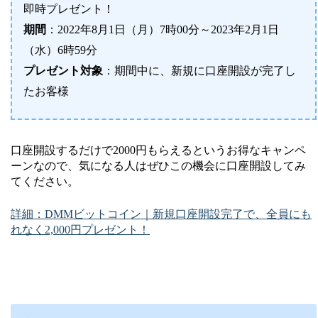
即時プレゼント！
期間
：2022年8月1日（月）7時00分～2023年2月1日
（水）6時59分
プレゼント対象
：期間中に、新規に口座開設が完了し
たお客様
口座開設するだけで2000円もらえるというお得なキャンペ
ーンなので、気になる人はぜひこの機会に口座開設してみ
てください。
詳細：DMMビットコイン｜新規口座開設完了で、全員にも
れなく2,000円プレゼント！