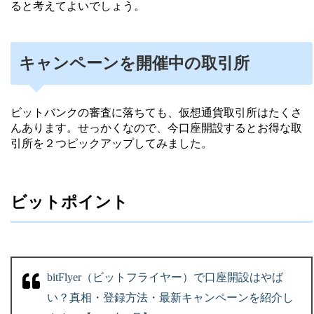
ると考えてよいでしょう。
キャンペーンを開催中の取引所
ビットバンクの審査に落ちても、仮想通貨取引所はたくさ
んあります。せっかくなので、今口座開設するとお得な取
引所を２つピックアップしてみました。
ビットポイント
bitFlyer（ビットフライヤー）で口座開設はやば
い？真相・登録方法・最新キャンペーンを紹介し