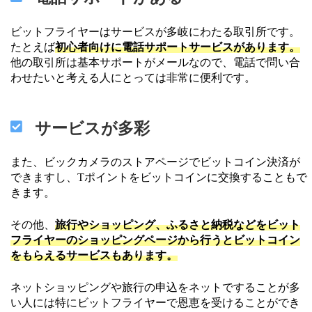
ビットフライヤーはサービスが多岐にわたる取引所です。
たとえば
初心者向けに電話サポートサービスがあります。
他の取引所は基本サポートがメールなので、電話で問い合
わせたいと考える人にとっては非常に便利です。
サービスが多彩
また、ビックカメラのストアページでビットコイン決済が
できますし、Tポイントをビットコインに交換することもで
きます。
その他、
旅行やショッピング、ふるさと納税などをビット
フライヤーのショッピングページから行うとビットコイン
をもらえるサービスもあります。
ネットショッピングや旅行の申込をネットですることが多
い人には特にビットフライヤーで恩恵を受けることができ