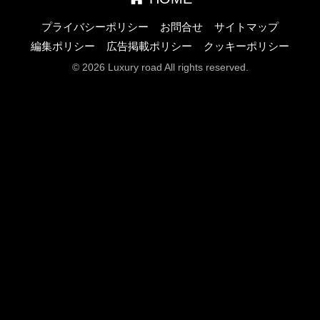
プライバシーポリシー
お問合せ
サイトマップ
編集ポリシー
広告掲載ポリシー
クッキーポリシー
© 2026 Luxury road All rights reserved.