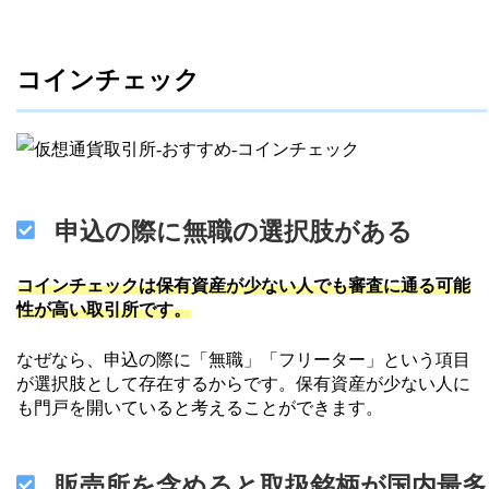
コインチェック
申込の際に無職の選択肢がある
コインチェックは保有資産が少ない人でも審査に通る可能
性が高い取引所です。
なぜなら、申込の際に「無職」「フリーター」という項目
が選択肢として存在するからです。保有資産が少ない人に
も門戸を開いていると考えることができます。
販売所を含めると取扱銘柄が国内最多