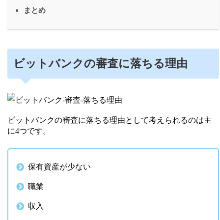
まとめ
ビットバンクの審査に落ちる理由
ビットバンクの審査に落ちる理由として考えられるのは主
に4つです。
保有資産が少ない
職業
収入