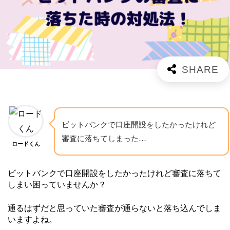
ビットバンクで口座開設をしたかったけれど
審査に落ちてしまった…
ロードくん
ビットバンクで口座開設をしたかったけれど審査に落ちて
しまい困っていませんか？
通るはずだと思っていた審査が通らないと落ち込んでしま
いますよね。