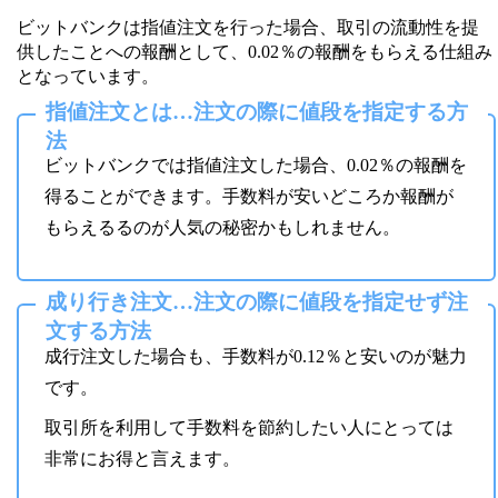
ビットバンクは指値注文を行った場合、取引の流動性を提
供したことへの報酬として、0.02％の報酬をもらえる仕組み
となっています。
指値注文とは…注文の際に値段を指定する方
法
ビットバンクでは指値注文した場合、0.02％の報酬を
得ることができます。手数料が安いどころか報酬が
もらえるるのが人気の秘密かもしれません。
成り行き注文…注文の際に値段を指定せず注
文する方法
成行注文した場合も、手数料が0.12％と安いのが魅力
です。
取引所を利用して手数料を節約したい人にとっては
非常にお得と言えます。