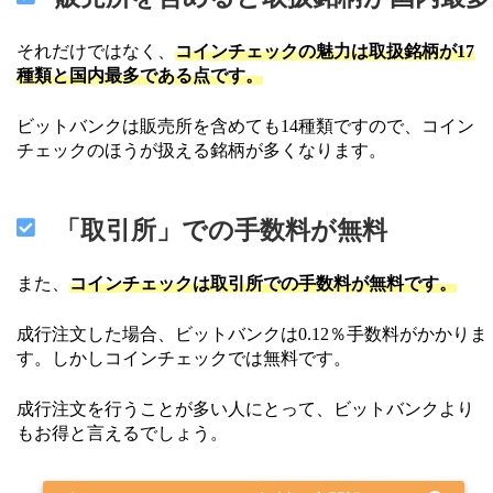
それだけではなく、
コインチェックの魅力は取扱銘柄が17
種類と国内最多である点です。
ビットバンクは販売所を含めても14種類ですので、コイン
チェックのほうが扱える銘柄が多くなります。
「取引所」での手数料が無料
また、
コインチェックは取引所での手数料が無料です。
成行注文した場合、ビットバンクは0.12％手数料がかかりま
す。しかしコインチェックでは無料です。
成行注文を行うことが多い人にとって、ビットバンクより
もお得と言えるでしょう。