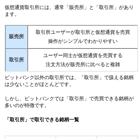
仮想通貨取引所には、通常「販売所」と「取引所」があり
ます。
取引所ユーザーが取引所と仮想通貨を売買
販売所
操作がシンプルでわかりやすい
ユーザー同士が仮想通貨を売買する
取引所
注文方法が販売所に比べると複雑
ビットバンク以外の取引所では、「取引所」で扱える銘柄
は少ないことがほとんどです。
しかし、ビットバンクでは「取引所」で売買できる銘柄が
多いのが特徴です。
「取引所」で取引できる銘柄一覧