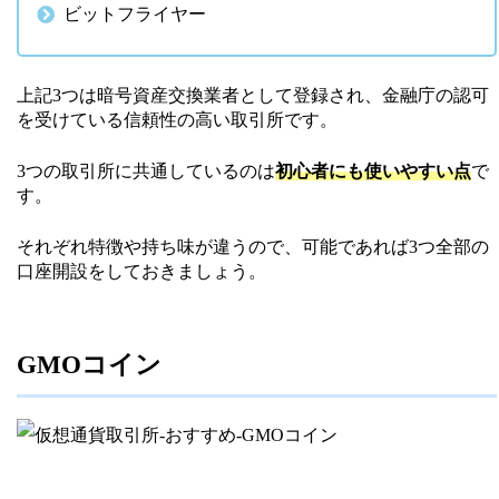
ビットフライヤー
上記3つは暗号資産交換業者として登録され、金融庁の認可
を受けている信頼性の高い取引所です。
3つの取引所に共通しているのは
初心者にも使いやすい点
で
す。
それぞれ特徴や持ち味が違うので、可能であれば3つ全部の
口座開設をしておきましょう。
GMOコイン