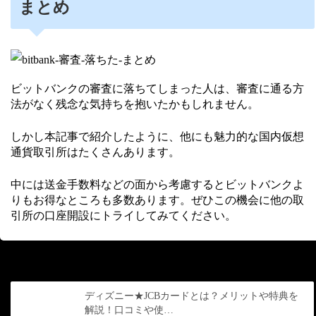
まとめ
ビットバンクの審査に落ちてしまった人は、審査に通る方
法がなく残念な気持ちを抱いたかもしれません。
しかし本記事で紹介したように、他にも魅力的な国内仮想
通貨取引所はたくさんあります。
中には送金手数料などの面から考慮するとビットバンクよ
りもお得なところも多数あります。ぜひこの機会に他の取
引所の口座開設にトライしてみてください。
前の記事
ディズニー★JCBカードとは？メリットや特典を
解説！口コミや使…