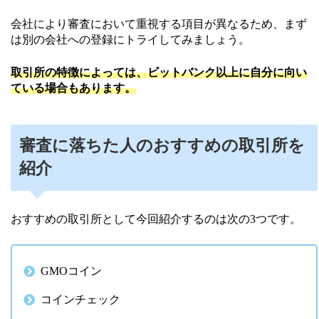
会社により審査において重視する項目が異なるため、まず
は別の会社への登録にトライしてみましょう。
取引所の特徴によっては、ビットバンク以上に自分に向い
ている場合もあります。
審査に落ちた人のおすすめの取引所を
紹介
おすすめの取引所として今回紹介するのは次の3つです。
GMOコイン
コインチェック