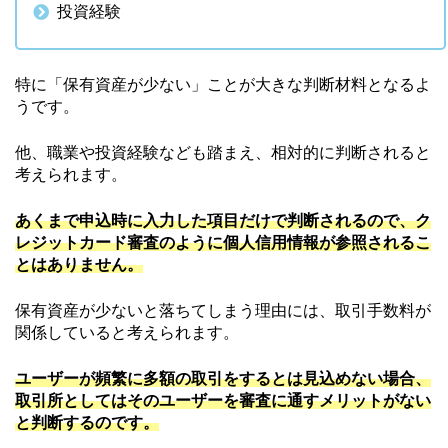
投資経験
特に「保有資産が少ない」ことが大きな判断材料となるよ
うです。
他、職業や投資経験なども踏まえ、相対的に判断されると
考えられます。
あくまで申込時に入力した項目だけで判断されるので、ク
レジットカード審査のように個人信用情報が参照されるこ
とはありません。
保有資産が少ないと落ちてしまう理由には、取引手数料が
関係していると考えられます。
ユーザーが頻繁に多額の取引をするとは見込めない場合、
取引所としてはそのユーザーを審査に通すメリットがない
と判断
するのです。