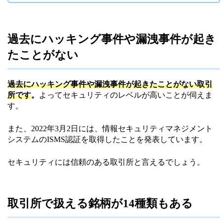
過去にハッキング事件や漏洩事件が起き
たことがない
過去にハッキング事件や漏洩事件が起きたことがない取引
所です
。
よってセキュリティのレベルが高いことが伺えま
す。
また、2022年3月2日には、情報セキュリティマネジメント
システムのISMS認証を取得したことを発表しています。
セキュリティには信頼のある取引所と言えるでしょう。
取引所で扱える銘柄が14種類もある