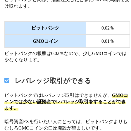
け取れます。
ビットバンク
0.02％
GMOコイン
0.01％
ビットバンクの報酬は0.02％なので、少しGMOコインでは
少なくなります。
レバレッジ取引ができる
ビットバンクではレバレッジ取引はできませんが、
GMOコ
インでは少ない証拠金でレバレッジ取引をすることができ
ます。
暗号資産FXを行いたい人にとっては、ビットバンクよりも
むしろGMOコインの口座開設が望ましいです。