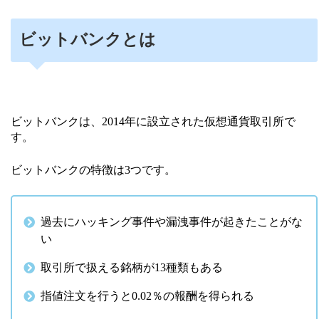
ビットバンクとは
ビットバンクは、2014年に設立された仮想通貨取引所で
す。
ビットバンクの特徴は3つです。
過去にハッキング事件や漏洩事件が起きたことがな
い
取引所で扱える銘柄が13種類もある
指値注文を行うと0.02％の報酬を得られる