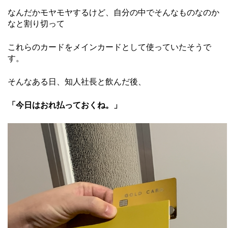
なんだかモヤモヤするけど、自分の中でそんなものなのか
なと割り切って
これらのカードをメインカードとして使っていたそうで
す。
そんなある日、知人社長と飲んだ後、
「今日はおれ払っておくね。」