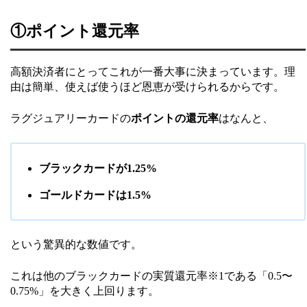
①ポイント還元率
高額決済者にとってこれが一番大事に決まっています。理
由は簡単、使えば使うほど恩恵が受けられるからです。
ラグジュアリーカードの
ポイントの還元率
はなんと、
ブラックカードが1.25%
ゴールドカードは1.5%
という驚異的な数値です。
これは他のブラックカードの実質還元率※1である「0.5〜
0.75%」を大きく上回ります。