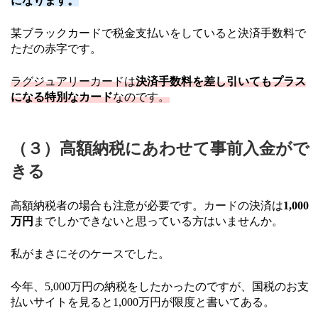
になります。
某ブラックカードで税金支払いをしていると決済手数料で
ただの赤字です。
ラグジュアリーカードは
決済手数料を差し引いてもプラス
になる特別なカード
なのです。
（３）高額納税にあわせて事前入金がで
きる
高額納税者の場合も注意が必要です。カードの決済は
1,000
万円
までしかできないと思っている方はいませんか。
私がまさにそのケースでした。
今年、5,000万円の納税をしたかったのですが、国税のお支
払いサイトを見ると1,000万円が限度と書いてある。