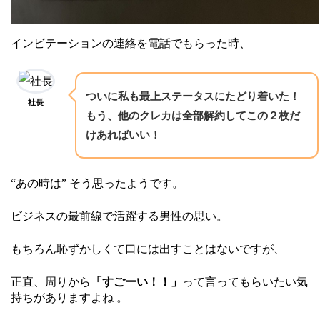
インビテーションの連絡を電話でもらった時、
ついに私も最上ステータスにたどり着いた！
社長
もう、他のクレカは全部解約してこの２枚だ
けあればいい！
“あの時は” そう思ったようです。
ビジネスの最前線で活躍する男性の思い。
もちろん恥ずかしくて口には出すことはないですが、
正直、周りから
「すごーい！！」
って言ってもらいたい気
持ちがありますよね 。