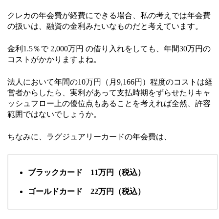
クレカの年会費が経費にできる場合、私の考えでは年会費
の扱いは、融資の金利みたいなものだと考えています。
金利1.5％で 2,000万円 の借り入れをしても、年間30万円の
コストがかかりますよね。
法人において年間の10万円（月9,166円）程度のコストは経
営者からしたら、実利があって支払時期をずらせたりキャ
ッシュフロー上の優位点もあることを考えれば全然、許容
範囲ではないでしょうか。
ちなみに、ラグジュアリーカードの年会費は、
ブラックカード 11万円（税込）
ゴールドカード 22万円（税込）