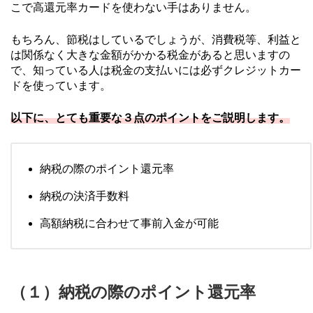
こで高還元率カードを使わない手はありません。
もちろん、節税はしているでしょうが、消費税等、利益と
は関係なく大きな金額がかかる税金があると思いますの
で、知っている人は税金の支払いには必ずクレジットカー
ドを使っています。
以下に、とても重要な３点のポイントをご説明します。
納税の際のポイント還元率
納税の決済手数料
高額納税に合わせて事前入金が可能
（１）納税の際のポイント還元率