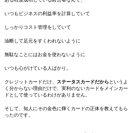
いつもビジネスの利益率を計算していて
しっかりコスト管理をしていて
油断して足元をすくわれないように
無駄なことにはお金を使わないように
いつも心がけている人ばかり。
クレジットカードだけ、
ステータスカードだから
というよ
く分からない理由だけで、実利のないカードをメインカー
ドとして使っているわけがありません。
そして、知人にその金色に輝くカードの正体を教えてもら
ったのです。