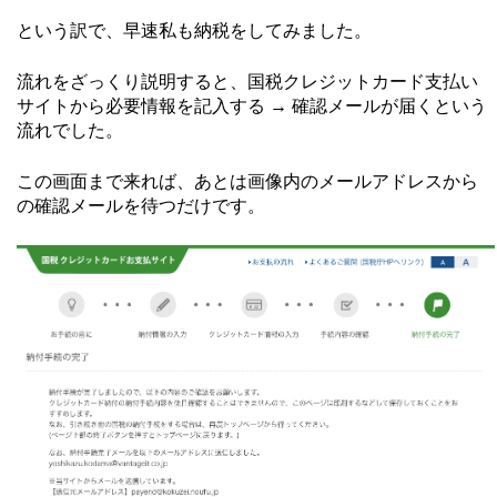
という訳で、早速私も納税をしてみました。
流れをざっくり説明すると、国税クレジットカード支払い
サイトから必要情報を記入する → 確認メールが届くという
流れでした。
この画面まで来れば、あとは画像内のメールアドレスから
の確認メールを待つだけです。