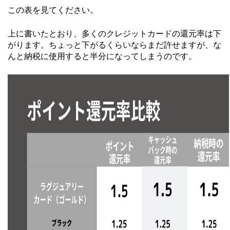
この表を見てください。
上に書いたとおり、多くのクレジットカードの還元率は下
がります。ちょっと下がるくらいならまだ許せますが、な
んと納税に使用すると半分になってしまうのです。