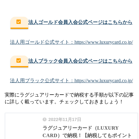
法人ゴールド会員入会公式ページはこちらから
法人用ゴールド公式サイト：https://www.luxurycard.co.jp/
法人ブラック会員入会公式ページはこちらから
法人用ブラック公式サイト：https://www.luxurycard.co.jp/
実際にラグジュアリーカードで納税する手順が以下の記事
に詳しく載っています。チェックしておきましょう！
2022年11月17日
ラグジュアリーカード（LUXURY
CARD）で納税！【納税してもポイント