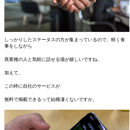
しっかりしたステータスの方が集まっているので、軽く食
事をしながら
異業種の人と気軽に話せる場が嬉しいですね。
加えて、
この枠に自社のサービスが
無料で掲載できるって結構凄くないですか。