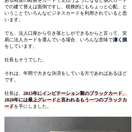
ある程度の経費をカードで支払うようになると個人カード
での建て替えは面倒ですし、税務的にもちょっと心配、と
いうことでいろんなビジネスカードを利用されていると思
います。
でも、法人口座から引き落としができるからと言って、安
易に法人カードを選んでいる場合、いろんな意味で
凄く損
をしています。
社長もそうでした。
それは、年間で大きな決済をしている方であればあるほど
です。
社長は、
2015年にインビテーション製のブラックカード
、
2020年には最上グレードと言われるもう一つのブラックカ
ード
を手にしました。