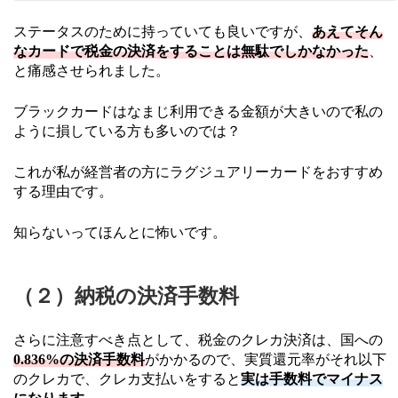
ステータスのために持っていても良いですが、
あえてそん
なカードで税金の決済をすることは無駄でしかなかった
、
と痛感させられました。
ブラックカードはなまじ利用できる金額が大きいので私の
ように損している方も多いのでは？
これが私が経営者の方にラグジュアリーカードをおすすめ
する理由です。
知らないってほんとに怖いです。
（２）納税の決済手数料
さらに注意すべき点として、税金のクレカ決済は、国への
0.836%の決済手数料
がかかるので、実質還元率がそれ以下
のクレカで、クレカ支払いをすると
実は手数料でマイナス