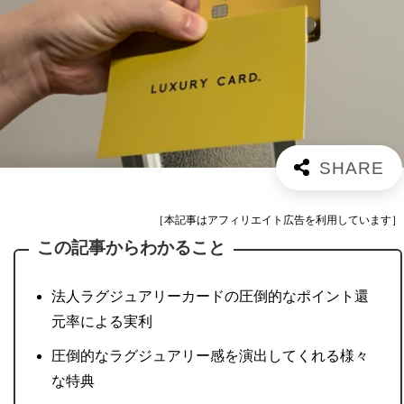
［本記事はアフィリエイト広告を利用しています］
この記事からわかること
法人ラグジュアリーカードの圧倒的なポイント還
元率による実利
圧倒的なラグジュアリー感を演出してくれる様々
な特典