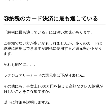
③納税のカード決済に最も適している
「納税に最も適している」には深い意味があります。
ご存知でない方が多いかもしれませんが、多くのカードは
納税に使用はできますが納税に使用すると還元率が下がり
ます。
それも劇的に。。。
ラグジュアリーカードの還元率は
下がりません。
その他にも、事実上1,000万円を超える高額なクレカ納税が
難しいことをご存知ですか。
以下に詳細を説明しますね。