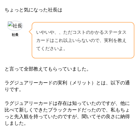
ちょっと気になった社長は
いやいや、、ただコストのかかるステータス
社長
カードはこれ以上いらないので、実利を教え
てくださいよ。
と言って全部教えてもらっていました。
ラグジュアリーカードの実利（メリット）とは、以下の通
りです。
ラグジュアリーカードは存在は知っていたのですが、他に
比べて新しくできたブラックカードだったので、私もちょ
っと先入観を持っていたのですが、聞いてその良さに納得
しました。