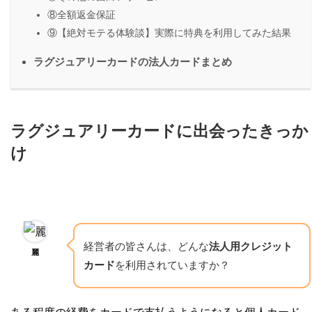
⑧全額返金保証
⑨【絶対モテる体験談】実際に特典を利用してみた結果
ラグジュアリーカードの法人カードまとめ
ラグジュアリーカードに出会ったきっか
け
経営者の皆さんは、どんな
法人用クレジット
麗
カード
を利用されていますか？