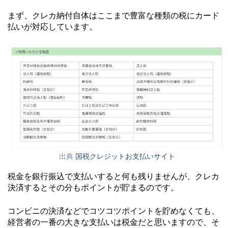
まず、クレカ納付自体はここまで豊富な種類の税にカード
払いが対応しています。
出典
国税クレジットお支払いサイト
税金を銀行振込で支払いすると何も残りませんが、クレカ
決済するとその分もポイントが貯まるのです。
コンビニの決済などでコツコツポイントを貯めなくても、
経営者の一番の大きな支払いは税金だと思いますので、そ