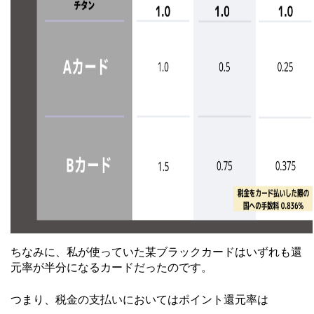
ちなみに、私が使っていた某ブラックカードはいずれも還
元率が半分になるカードだったのです。
つまり、税金の支払いにおいてはポイント還元率は