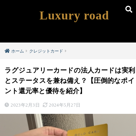
Luxury road
ホーム
クレジットカード
ラグジュアリーカードの法人カードは実利
とステータスを兼ね備え？【圧倒的なポイ
ント還元率と優待を紹介】
2023年2月3日
2024年5月27日