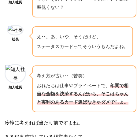
知人社長
率低くない？
え‥。あ、いや、そうだけど、
社長
ステータスカードってそういうもんだよね。
考え方が古い‥（苦笑）
おれたちは仕事やプライベートで、
年間で相
知人社長
当な金額を決済するんだから、そこはちゃん
と実利のあるカード選ばなきゃダメでしょ。
冷静に考えれば当たり前ですよね。
ある程度成功している経営者なんて、