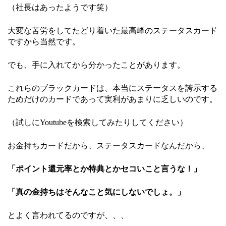
（社長はあったようです笑）
大変な苦労をしてたどり着いた最高峰のステータスカード
ですから当然です。
でも、手に入れてから分かったことがあります。
これらのブラックカードは、本当にステータスを誇示する
ためだけのカードであって実利があまりに乏しいのです。
（試しにYoutubeを検索してみたりしてください）
お金持ちカードだから、ステータスカードなんだから、
「ポイント還元率とか特典とかセコいこと言うな！」
「真の金持ちはそんなこと気にしないでしょ。」
とよく言われてるのですが、、、