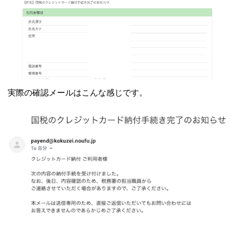
実際の確認メールはこんな感じです。