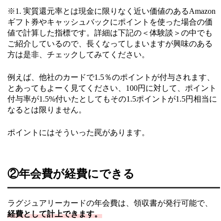
※1. 実質還元率とは現金に限りなく近い価値のあるAmazon
ギフト券やキャッシュバックにポイントを使った場合の価
値で計算した指標です。詳細は下記の＜体験談＞の中でも
ご紹介しているので、長くなってしまいますが興味のある
方は是非、チェックしてみてください。
例えば、他社のカードで1.5％のポイントが付与されます、
とあってもよーく見てください、100円に対して、ポイント
付与率が1.5%付いたとしてもその1.5ポイントが1.5円相当に
なるとは限りません。
ポイントにはそういった罠があります。
②年会費が経費にできる
ラグジュアリーカードの年会費は、領収書が発行可能で、
経費として計上できます。