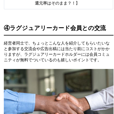
還元率はそのまま？！】
④ラグジュアリーカード会員との交流
経営者同士で、ちょっとこんな人を紹介してもらいたいな
と参加する交流会や広告出稿には当たり前にコストがかか
りますが、ラグジュアリーカードホルダーには会員コミュ
ニティが無料でついているのも嬉しいポイントです。