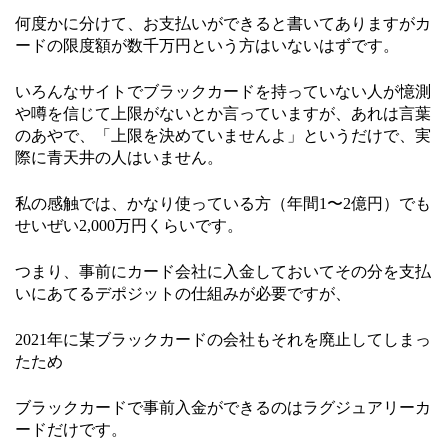
何度かに分けて、お支払いができると書いてありますがカ
ードの限度額が数千万円という方はいないはずです。
いろんなサイトでブラックカードを持っていない人が憶測
や噂を信じて上限がないとか言っていますが、あれは言葉
のあやで、「上限を決めていませんよ」というだけで、実
際に青天井の人はいません。
私の感触では、かなり使っている方（年間1〜2億円）でも
せいぜい2,000万円くらいです。
つまり、事前にカード会社に入金しておいてその分を支払
いにあてるデポジットの仕組みが必要ですが、
2021年に某ブラックカードの会社もそれを廃止してしまっ
たため
ブラックカードで事前入金ができるのはラグジュアリーカ
ードだけです。