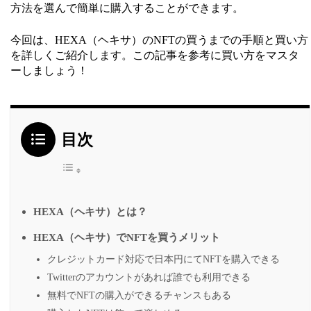
方法を選んで簡単に購入することができます。
今回は、HEXA（ヘキサ）のNFTの買うまでの手順と買い方
を詳しくご紹介します。この記事を参考に買い方をマスタ
ーしましょう！
目次
HEXA（ヘキサ）とは？
HEXA（ヘキサ）でNFTを買うメリット
クレジットカード対応で日本円にてNFTを購入できる
Twitterのアカウントがあれば誰でも利用できる
無料でNFTの購入ができるチャンスもある