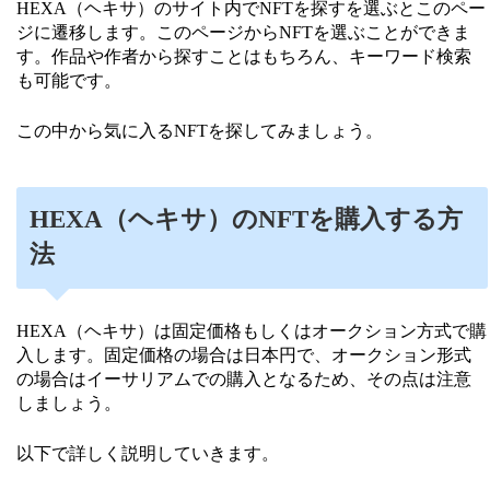
HEXA（ヘキサ）のサイト内でNFTを探すを選ぶとこのペー
ジに遷移します。このページからNFTを選ぶことができま
す。作品や作者から探すことはもちろん、キーワード検索
も可能です。
この中から気に入るNFTを探してみましょう。
HEXA（ヘキサ）のNFTを購入する方
法
HEXA（ヘキサ）は固定価格もしくはオークション方式で購
入します。固定価格の場合は日本円で、オークション形式
の場合はイーサリアムでの購入となるため、その点は注意
しましょう。
以下で詳しく説明していきます。