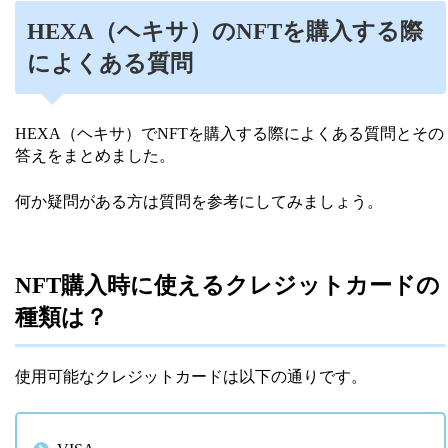
HEXA（ヘキサ）のNFTを購入する際
によくある質問
HEXA（ヘキサ）でNFTを購入する際によくある質問とその
答えをまとめました。
何か疑問がある方は質問を参考にしてみましょう。
NFT購入時に使えるクレジットカードの
種類は？
使用可能なクレジットカードは以下の通りです。