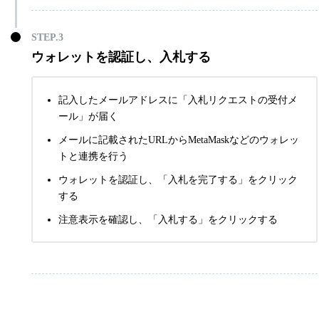
ウォレットを認証し、入札する
記入したメールアドレスに「入札リクエストの受付メ
ール」が届く
メールに記載されたURLからMetaMaskなどのウォレッ
トと連携を行う
ウォレットを認証し、「入札を完了する」をクリック
する
注意表示を確認し、「入札する」をクリックする