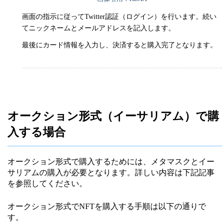
画面の指示に従ってTwitter認証（ログイン）を行います。続い
てニックネームとメールアドレスを記入します。
最後にカード情報を入力し、決済すると購入完了となります。
オークション形式（イーサリアム）で購
入する場合
オークション形式で購入するためには、メタマスクとイー
サリアムの購入が必要となります。詳しい内容は下記記事
を参照してください。
オークション形式でNFTを購入する手順は以下の通りで
す。