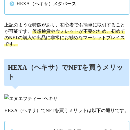
HEXA（ヘキサ）メタバース
上記のような特徴があり、初心者でも簡単に取引すること
が可能です。
仮想通貨やウォレットが不要のため、初めて
のNFTの購入や出品に非常にお勧めなマーケットプレイス
です。
HEXA（ヘキサ）でNFTを買うメリッ
ト
HEXA（ヘキサ）でNFTを買うメリットは以下の通りです。