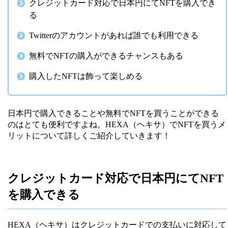
クレジットカード対応で日本円にてNFTを購入でき
る
Twitterのアカウントがあれば誰でも利用できる
無料でNFTの購入ができるチャンスもある
購入したNFTは飾って楽しめる
日本円で購入できることや無料でNFTを買うことができる
のはとても便利ですよね。HEXA（ヘキサ）でNFTを買うメ
リットについて詳しくご紹介していきます！
クレジットカード対応で日本円にてNFT
を購入できる
HEXA（ヘキサ）はクレジットカードでの支払いに対応して