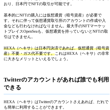
おり、日本円でNFTの取引が可能です。
基本的にNFTの購入には仮想通貨（暗号資産）が必要で
す。それに伴って仮想通貨取引所のアカウントの作成や入
金なども行わなければなりません。最大手のNFTマーケッ
トプレイスOpenSeaも、仮想通貨を持っていないとNFTの取
引はできません。
HEXA（ヘキサ）は日本円決済であれば、仮想通貨（暗号資
産）不要・ガス代不要です。
これはHEXA（ヘキサ）の非常
に大きなメリットといえるでしょう。
Twitterのアカウントがあれば誰でも利用
できる
HEXA（ヘキサ）はTwitterのアカウントさえあれば、だれで
も簡単に利用することができます。