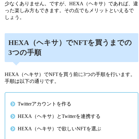
少なくありません。ですが、HEXA（ヘキサ）であれば、違
った楽しみ方もできます。その点でもメリットといえるで
しょう。
HEXA（ヘキサ）でNFTを買うまでの
3つの手順
HEXA（ヘキサ）でNFTを買う前に3つの手順を行います。
手順は以下の通りです。
Twitterアカウントを作る
HEXA（ヘキサ）とTwitterを連携する
HEXA（ヘキサ）で欲しいNFTを選ぶ