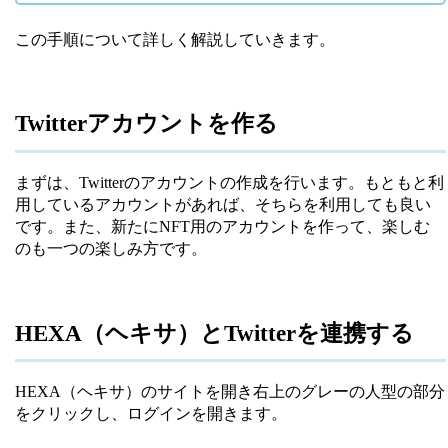
この手順について詳しく解説していきます。
Twitterアカウントを作る
まずは、Twitterのアカウントの作成を行います。もともと利
用しているアカウントがあれば、そちらを利用しても良い
です。また、新たにNFT用のアカウントを作って、楽しむ
のも一つの楽しみ方です。
HEXA（ヘキサ）とTwitterを連携する
HEXA（ヘキサ）のサイトを開き右上のグレーの人型の部分
をクリックし、ログインを開きます。