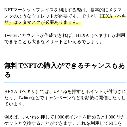
NFTマーケットプレイスを利用する際は、基本的にメタマ
スクのようなウォレットが必要です。ですが、
HEXA（ヘキ
サ）はメタマスクが必要ありません。
Twitterアカウントが作成できれば、HEXA（ヘキサ）が利用
できることも大きなメリットといえるでしょう。
無料でNFTの購入ができるチャンスもあ
る
HEXA（ヘキサ）では、いいねを押すとポイントが付与され
たり、Twitterなどでキャンペーンなどを頻繁に開催したりし
ています。
例えば、いいねを押して1,000ポイントを貯めると1,000円チ
ケットと交換することができます。これを利用してNFTを