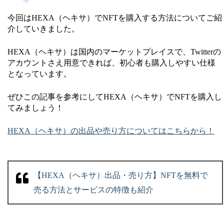
今回はHEXA（ヘキサ）でNFTを購入する方法についてご紹
介していきました。
HEXA（ヘキサ）は国内のマーケットプレイスで、Twitterの
アカウントさえ用意できれば、初心者も購入しやすい仕様
となっています。
ぜひこの記事を参考にしてHEXA（ヘキサ）でNFTを購入し
てみましょう！
HEXA（ヘキサ）の出品や売り方についてはこちらから！
【HEXA（ヘキサ）出品・売り方】NFTを無料で
売る方法とサービスの特徴も紹介