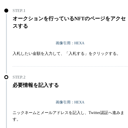
オークションを行っているNFTのページをアクセ
スする
画像引用：HEXA
入札したい金額を入力して、「入札する」をクリックする。
必要情報を記入する
画像引用：HEXA
ニックネームとメールアドレスを記入し、Twitter認証へ進みま
す。