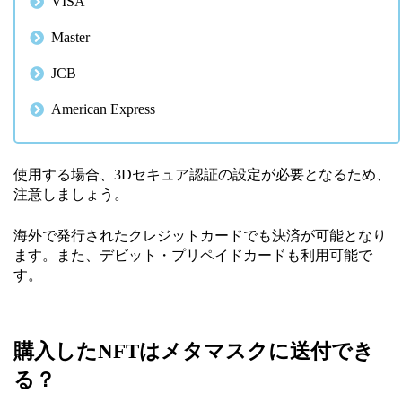
VISA
Master
JCB
American Express
使用する場合、3Dセキュア認証の設定が必要となるため、
注意しましょう。
海外で発行されたクレジットカードでも決済が可能となり
ます。また、デビット・プリペイドカードも利用可能で
す。
購入したNFTはメタマスクに送付でき
る？