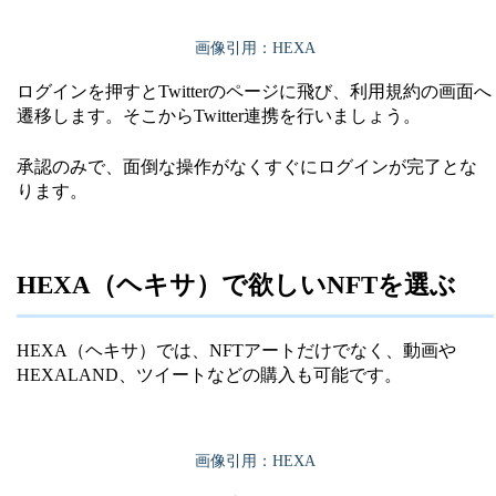
画像引用：HEXA
ログインを押すとTwitterのページに飛び、利用規約の画面へ
遷移します。そこからTwitter連携を行いましょう。
承認のみで、面倒な操作がなくすぐにログインが完了とな
ります。
HEXA（ヘキサ）で欲しいNFTを選ぶ
HEXA（ヘキサ）では、NFTアートだけでなく、動画や
HEXALAND、ツイートなどの購入も可能です。
画像引用：HEXA