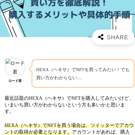
HEXA（ヘキサ）でNFTを買ってみたい！でも
買い方がわからない…
ロード君
最近話題のHEXA（ヘキサ）でNFTを購入してみたいけど、
いまいち買い方がわからないという方も多いかと思いま
す。
HEXA（ヘキサ）でNFTを買う場合は、ツイッターでアカウ
ントの取得が必要となります。
アカウントがあれば、購入