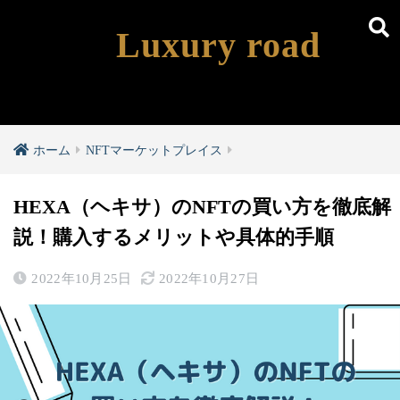
Luxury road
ホーム
NFTマーケットプレイス
HEXA（ヘキサ）のNFTの買い方を徹底解
説！購入するメリットや具体的手順
2022年10月25日
2022年10月27日