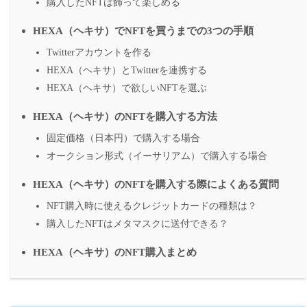
購入したNFTは飾って楽しめる
HEXA（ヘキサ）でNFTを買うまでの3つの手順
Twitterアカウントを作る
HEXA（ヘキサ）とTwitterを連携する
HEXA（ヘキサ）で欲しいNFTを選ぶ
HEXA（ヘキサ）のNFTを購入する方法
固定価格（日本円）で購入する場合
オークション形式（イーサリアム）で購入する場合
HEXA（ヘキサ）のNFTを購入する際によくある質問
NFT購入時に使えるクレジットカードの種類は？
購入したNFTはメタマスクに送付できる？
HEXA（ヘキサ）のNFT購入まとめ