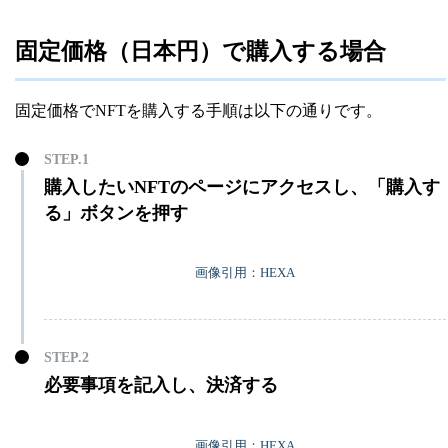
固定価格（日本円）で購入する場合
固定価格でNFTを購入する手順は以下の通りです。
購入したいNFTのページにアクセスし、「購入す
る」ボタンを押す
画像引用：HEXA
必要事項を記入し、決済する
画像引用：HEXA