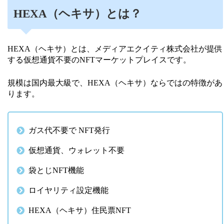
HEXA（ヘキサ）とは？
HEXA（ヘキサ）とは、メディアエクイティ株式会社が提供
する仮想通貨不要のNFTマーケットプレイスです。
規模は国内最大級で、HEXA（ヘキサ）ならではの特徴があ
ります。
ガス代不要で NFT発行
仮想通貨、ウォレット不要
袋とじNFT機能
ロイヤリティ設定機能
HEXA（ヘキサ）住民票NFT