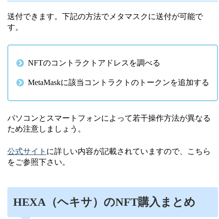
送付できます。下記の方法でメタマスクに送付が可能で
す。
NFTのコントラクトアドレスを調べる
MetaMaskに該当コントラクトのトークンを追加する
パソコンとスマートフォンによって若干操作方法が異なる
ため注意しましょう。
公式サイト
に詳しい内容が記載されていますので、こちら
をご参照下さい。
HEXA（ヘキサ）のNFT購入まとめ