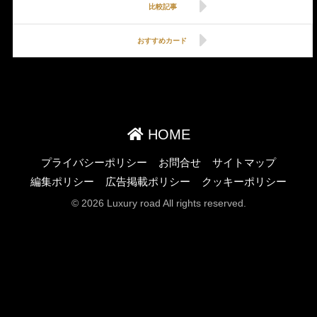
比較記事
おすすめカード
HOME
プライバシーポリシー
お問合せ
サイトマップ
編集ポリシー
広告掲載ポリシー
クッキーポリシー
© 2026 Luxury road All rights reserved.