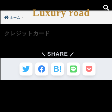
Luxury road
ホーム
クレジットカード
SHARE